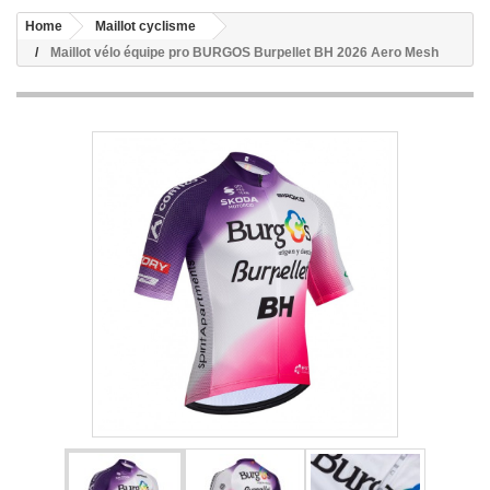
Home
Maillot cyclisme
Maillot vélo équipe pro BURGOS Burpellet BH 2026 Aero Mesh