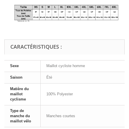
CARACTÉRISTIQUES :
Sexe
Maillot cycliste homme
Saison
Été
Matière du
maillot
100% Polyester
cyclisme
Type de
manche du
Manches courtes
maillot vélo