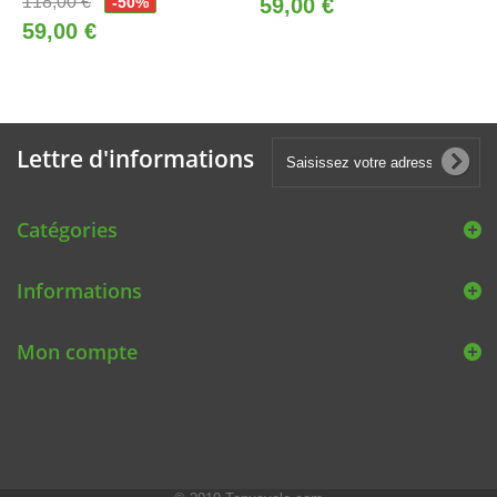
118,00 €
-50%
59,00 €
59,00 €
Lettre d'informations
Catégories
Informations
Mon compte