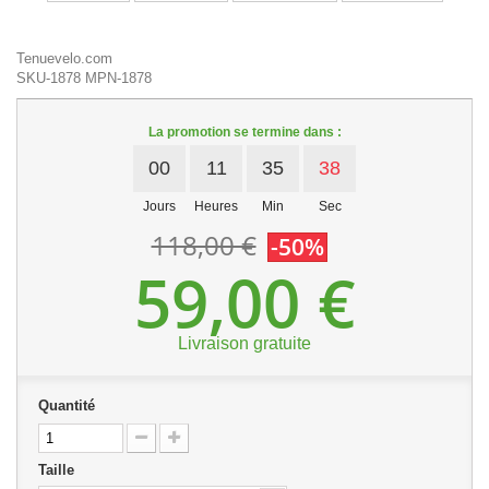
Tenuevelo.com
SKU-1878
MPN-1878
La promotion se termine dans :
00
11
35
38
Jours
Heures
Min
Sec
118,00 €
-50%
59,00 €
Livraison gratuite
Quantité
Taille