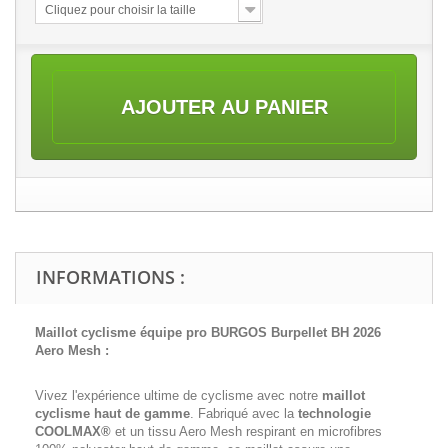
Cliquez pour choisir la taille
AJOUTER AU PANIER
INFORMATIONS :
Maillot cyclisme équipe pro BURGOS Burpellet BH 2026
Aero Mesh :
Vivez l'expérience ultime de cyclisme avec notre
maillot
cyclisme haut de gamme
. Fabriqué avec la
technologie
COOLMAX®
et un tissu Aero Mesh respirant en microfibres