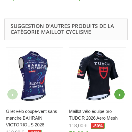
SUGGESTION D'AUTRES PRODUITS DE LA
CATÉGORIE MAILLOT CYCLISME
Gilet vélo coupe-vent sans
Maillot vélo équipe pro
manche BAHRAIN
TUDOR 2026 Aero Mesh
VICTORIOUS 2026
118,00 €
-50%