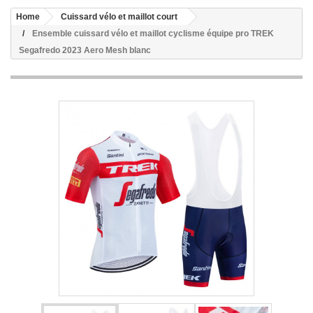
Home
Cuissard vélo et maillot court
Ensemble cuissard vélo et maillot cyclisme équipe pro TREK
Segafredo 2023 Aero Mesh blanc