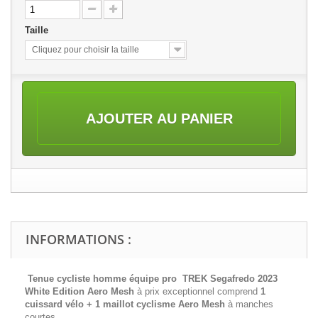
Taille
Cliquez pour choisir la taille
AJOUTER AU PANIER
INFORMATIONS :
Tenue cycliste homme équipe pro TREK Segafredo 2023
White Edition Aero Mesh
à prix exceptionnel comprend
1
cuissard vélo + 1 maillot cyclisme
Aero Mesh
à manches
courtes.