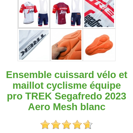
Ensemble cuissard vélo et
maillot cyclisme équipe
pro TREK Segafredo 2023
Aero Mesh blanc