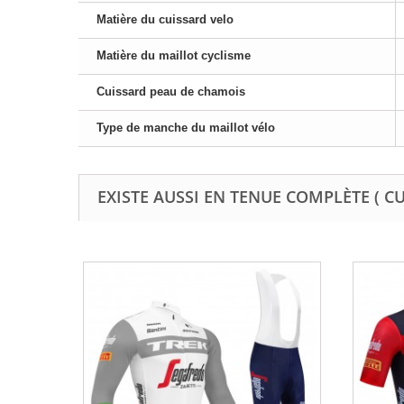
Matière du cuissard velo
Matière du maillot cyclisme
Cuissard peau de chamois
Type de manche du maillot vélo
EXISTE AUSSI EN TENUE COMPLÈTE ( C