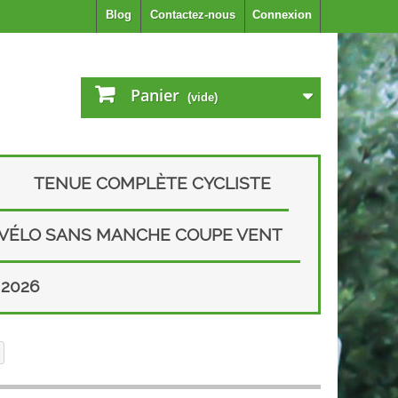
Blog
Contactez-nous
Connexion
Panier
(vide)
TENUE COMPLÈTE CYCLISTE
 VÉLO SANS MANCHE COUPE VENT
2026