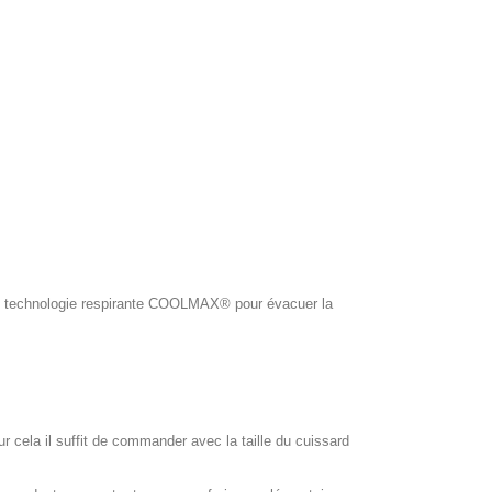
ol, technologie respirante COOLMAX® pour évacuer la
our cela il suffit de commander avec la taille du cuissard