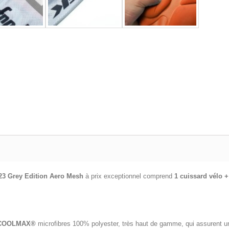
23 Grey Edition Aero Mesh
à prix exceptionnel comprend
1 cuissard vélo +
COOLMAX®
microfibres 100% polyester, très haut de gamme, qui assurent un