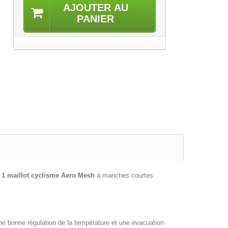
AJOUTER AU
PANIER
 1 maillot cyclisme
Aero Mesh
à manches courtes.
e bonne régulation de la température et une évacuation