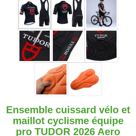
Ensemble cuissard vélo et
maillot cyclisme équipe
pro TUDOR 2026 Aero