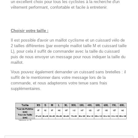
un excellent choix pour tous les cyclistes à la recherche d'un
vêtement performant, confortable et facile à entretenir.
Choisir votre taille :
Il est possible d'avoir un maillot cyclisme et un cuissard vélo de
2 tailles différentes (par exemple maillot taille M et cuissard taille
L), pour cela il suffit de commander avec la taille du cuissard
puis de nous envoyer un message pour nous indiquer la taille du
maillot.
Vous pouvez également demander un cuissard sans bretelles : il
suffit de le mentionner dans votre message lors de la
commande, et nous adapterons votre tenue sans frais
supplémentaires.