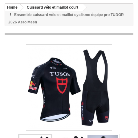
Home
Cuissard vélo et maillot court
Ensemble cuissard vélo et maillot cyclisme équipe pro TUDOR
2026 Aero Mesh