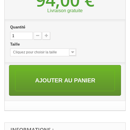
Livraison gratuite
Quantité
Taille
Cliquez pour choisir la taille
AJOUTER AU PANIER
INFORMATIONS :