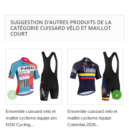
SUGGESTION D'AUTRES PRODUITS DE LA
CATÉGORIE CUISSARD VÉLO ET MAILLOT
COURT
Ensemble cuissard vélo et
Ensemble cuissard vélo et
maillot cyclisme équipe pro
maillot cyclisme équipe
NSN Cycling...
Colombia 2026...