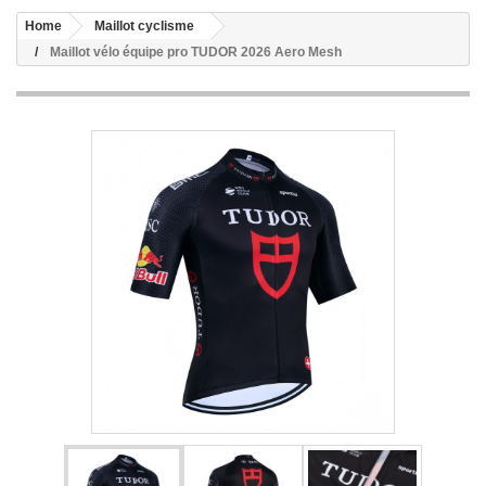
Home
Maillot cyclisme
Maillot vélo équipe pro TUDOR 2026 Aero Mesh