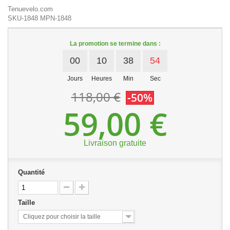
Tenuevelo.com
SKU-1848
MPN-1848
La promotion se termine dans :
00
10
38
54
Jours
Heures
Min
Sec
118,00 €
-50%
59,00 €
Livraison gratuite
Quantité
Taille
Cliquez pour choisir la taille