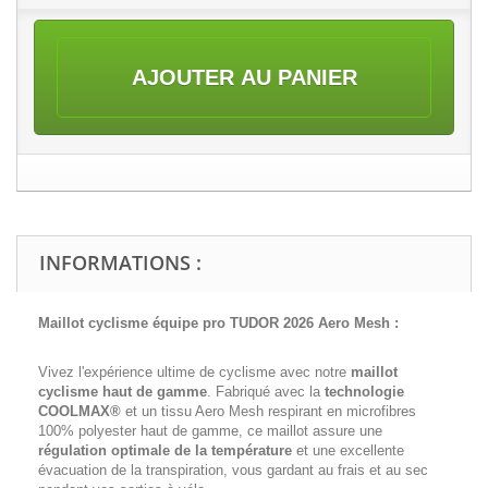
AJOUTER AU PANIER
INFORMATIONS :
Maillot cyclisme équipe pro TUDOR 2026 Aero Mesh :
Vivez l'expérience ultime de cyclisme avec notre
maillot
cyclisme haut de gamme
. Fabriqué avec la
technologie
COOLMAX®
et un tissu Aero Mesh respirant en microfibres
100% polyester haut de gamme, ce maillot assure une
régulation optimale de la température
et une excellente
évacuation de la transpiration, vous gardant au frais et au sec