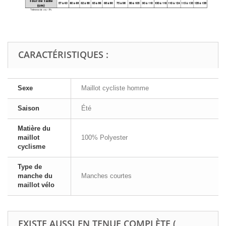
CARACTÉRISTIQUES :
Sexe
Maillot cycliste homme
Saison
Été
Matière du
maillot
100% Polyester
cyclisme
Type de
manche du
Manches courtes
maillot vélo
EXISTE AUSSI EN TENUE COMPLÈTE (