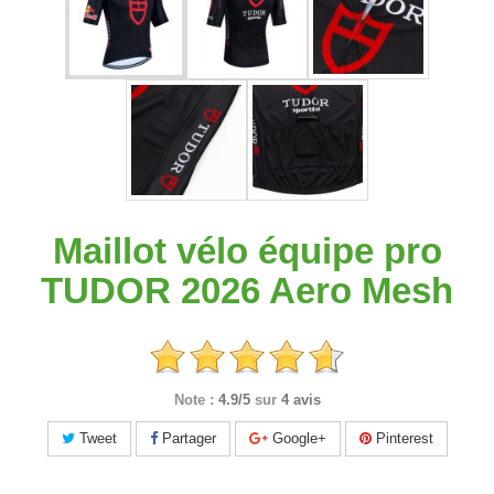
Maillot vélo équipe pro
TUDOR 2026 Aero Mesh
Note :
4.9/5
sur
4 avis
Tweet
Partager
Google+
Pinterest