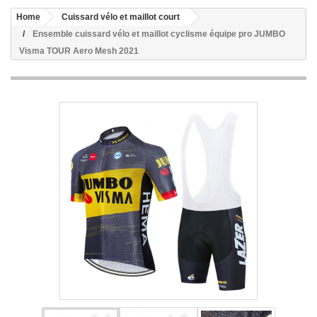
Home
Cuissard vélo et maillot court
Ensemble cuissard vélo et maillot cyclisme équipe pro JUMBO
Visma TOUR Aero Mesh 2021