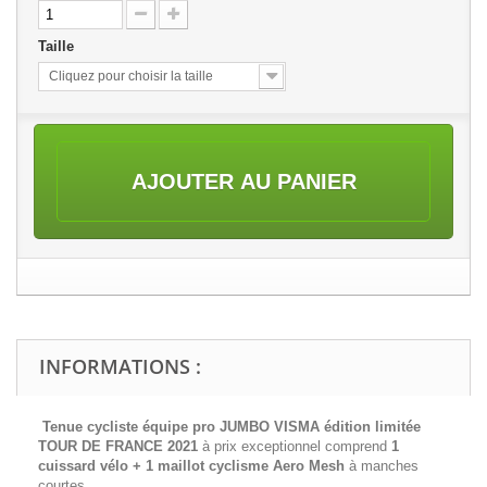
Taille
Cliquez pour choisir la taille
AJOUTER AU PANIER
INFORMATIONS :
Tenue cycliste équipe pro JUMBO VISMA édition limitée
TOUR DE FRANCE 2021
à prix exceptionnel comprend
1
cuissard vélo + 1 maillot cyclisme
Aero Mesh
à manches
courtes.