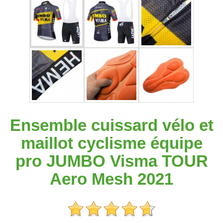
Ensemble cuissard vélo et
maillot cyclisme équipe
pro JUMBO Visma TOUR
Aero Mesh 2021