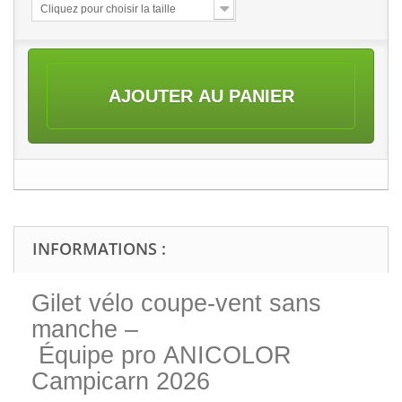
Cliquez pour choisir la taille
AJOUTER AU PANIER
INFORMATIONS :
Gilet vélo coupe-vent sans
manche –
Équipe pro ANICOLOR
Campicarn 2026