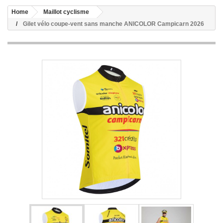
Home
Maillot cyclisme
Gilet vélo coupe-vent sans manche ANICOLOR Campicarn 2026