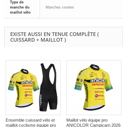
Type de
manche du
Manches courtes
maillot vélo
EXISTE AUSSI EN TENUE COMPLÈTE (
CUISSARD + MAILLOT )
Ensemble cuissard vélo et
Maillot vélo équipe pro
maillot cyclisme équipe pro
ANICOLOR Campicarn 2026