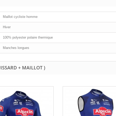
Maillot cycliste homme
Hiver
100% polyester polaire thermique
Manches longues
UISSARD + MAILLOT )