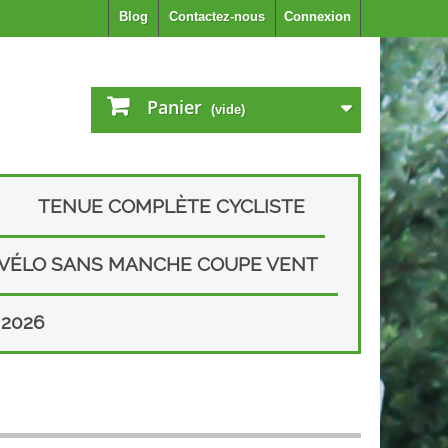
Blog
Contactez-nous
Connexion
Panier
(vide)
TENUE COMPLÈTE CYCLISTE
 VÉLO SANS MANCHE COUPE VENT
2026