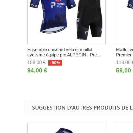
Ensemble cuissard vélo et maillot
Maillot 
cyclisme équipe pro ALPECIN - Pre...
Premier
188,00 €
118,00 
-50%
94,00 €
59,00
SUGGESTION D'AUTRES PRODUITS DE 