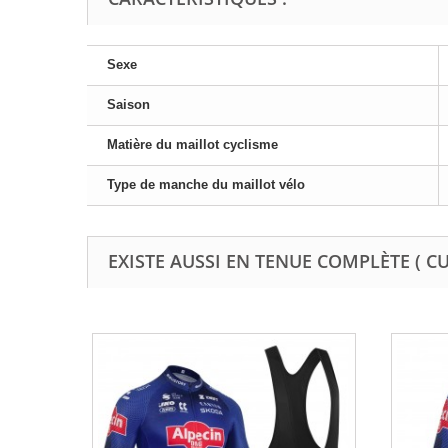
Sexe
Saison
Matière du maillot cyclisme
Type de manche du maillot vélo
EXISTE AUSSI EN TENUE COMPLÈTE ( C