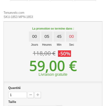
Tenuevelo.com
SKU-1853
MPN-1853
La promotion se termine dans :
00
05
45
00
Jours
Heures
Min
Sec
118,00 €
-50%
59,00 €
Livraison gratuite
Quantité
Taille