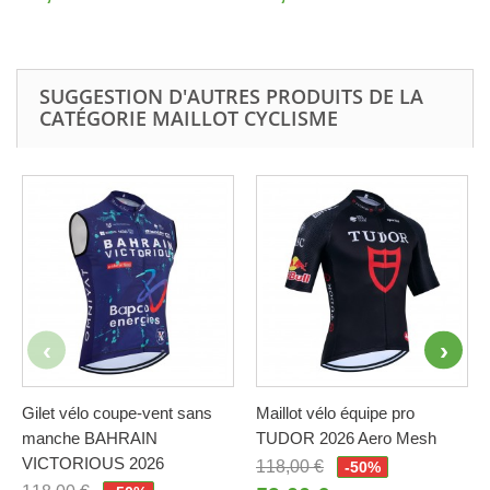
SUGGESTION D'AUTRES PRODUITS DE LA
CATÉGORIE MAILLOT CYCLISME
Gilet vélo coupe-vent sans
Maillot vélo équipe pro
manche BAHRAIN
TUDOR 2026 Aero Mesh
VICTORIOUS 2026
118,00 €
-50%