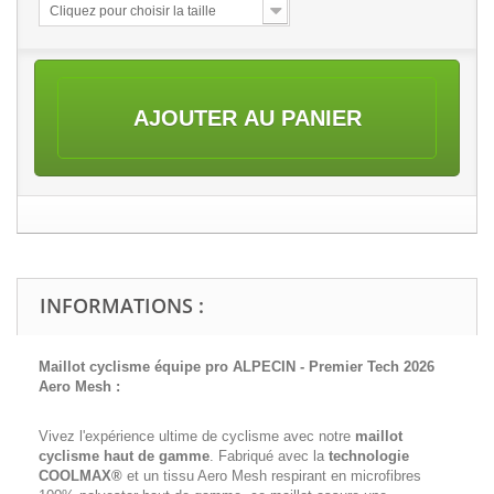
Cliquez pour choisir la taille
AJOUTER AU PANIER
INFORMATIONS :
Maillot cyclisme équipe pro ALPECIN - Premier Tech 2026
Aero Mesh :
Vivez l'expérience ultime de cyclisme avec notre
maillot
cyclisme haut de gamme
. Fabriqué avec la
technologie
COOLMAX®
et un tissu Aero Mesh respirant en microfibres