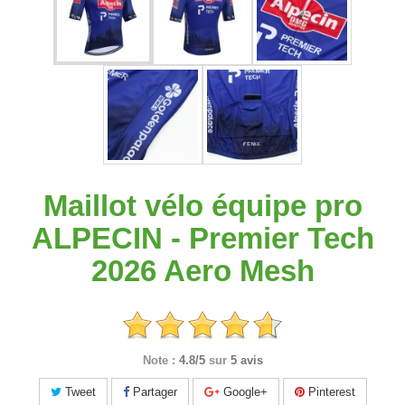
Maillot vélo équipe pro
ALPECIN - Premier Tech
2026 Aero Mesh
Note :
4.8/5
sur
5 avis
Tweet
Partager
Google+
Pinterest