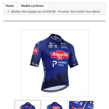
Home
Maillot cyclisme
Maillot vélo équipe pro ALPECIN - Premier Tech 2026 Aero Mesh