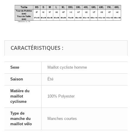
CARACTÉRISTIQUES :
Sexe
Maillot cycliste homme
Saison
Été
Matière du
maillot
100% Polyester
cyclisme
Type de
manche du
Manches courtes
maillot vélo