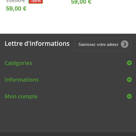
118,00 €
-50%
59,00 €
59,00 €
Lettre d'informations
Catégories
Informations
Mon compte