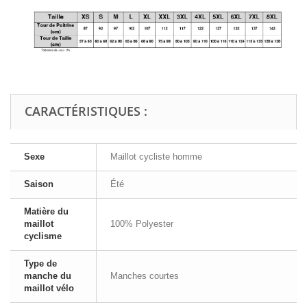
CARACTÉRISTIQUES :
Sexe
Maillot cycliste homme
Saison
Été
Matière du
maillot
100% Polyester
cyclisme
Type de
manche du
Manches courtes
maillot vélo