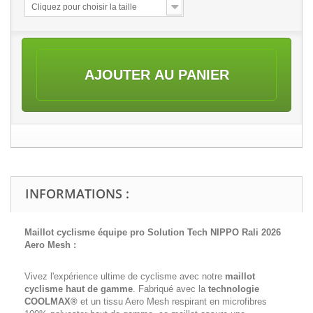
Cliquez pour choisir la taille
AJOUTER AU PANIER
INFORMATIONS :
Maillot cyclisme équipe pro Solution Tech NIPPO Rali 2026
Aero Mesh :
Vivez l'expérience ultime de cyclisme avec notre
maillot
cyclisme haut de gamme
. Fabriqué avec la
technologie
COOLMAX®
et un tissu Aero Mesh respirant en microfibres