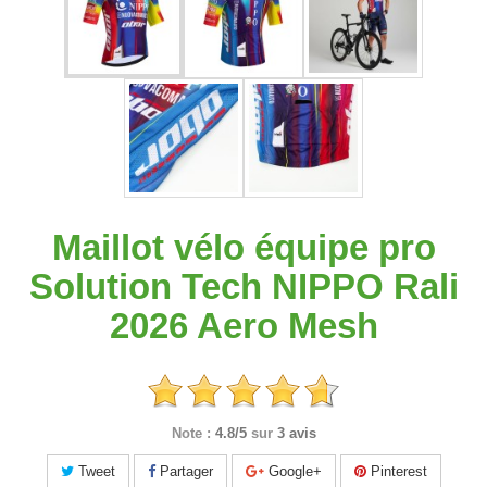
Maillot vélo équipe pro
Solution Tech NIPPO Rali
2026 Aero Mesh
Note :
4.8/5
sur
3 avis
Tweet
Partager
Google+
Pinterest