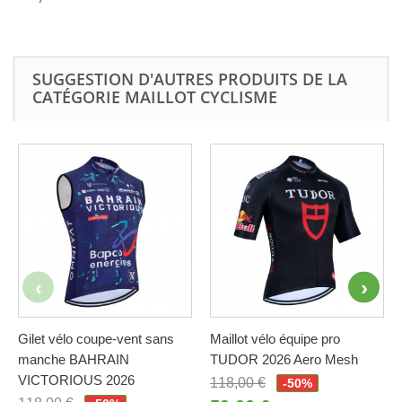
SUGGESTION D'AUTRES PRODUITS DE LA
CATÉGORIE MAILLOT CYCLISME
Gilet vélo coupe-vent sans
Maillot vélo équipe pro
manche BAHRAIN
TUDOR 2026 Aero Mesh
VICTORIOUS 2026
118,00 €
-50%