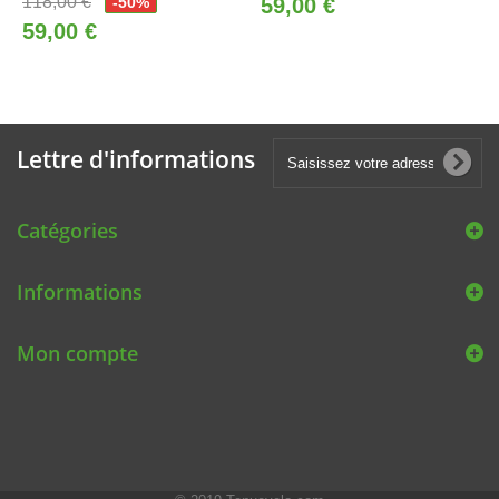
118,00 €
-50%
59,00 €
59,00 €
Lettre d'informations
Catégories
Informations
Mon compte