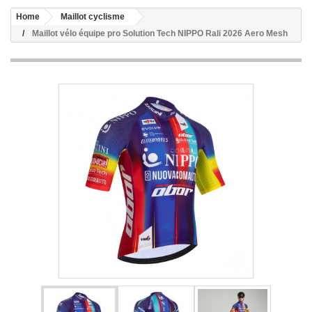
Home
Maillot cyclisme
Maillot vélo équipe pro Solution Tech NIPPO Rali 2026 Aero Mesh