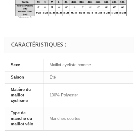
CARACTÉRISTIQUES :
Sexe
Maillot cycliste homme
Saison
Été
Matière du
maillot
100% Polyester
cyclisme
Type de
manche du
Manches courtes
maillot vélo