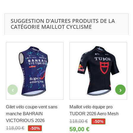
SUGGESTION D'AUTRES PRODUITS DE LA
CATÉGORIE MAILLOT CYCLISME
Gilet vélo coupe-vent sans
Maillot vélo équipe pro
manche BAHRAIN
TUDOR 2026 Aero Mesh
VICTORIOUS 2026
118,00 €
-50%
118,00 €
-50%
59,00 €