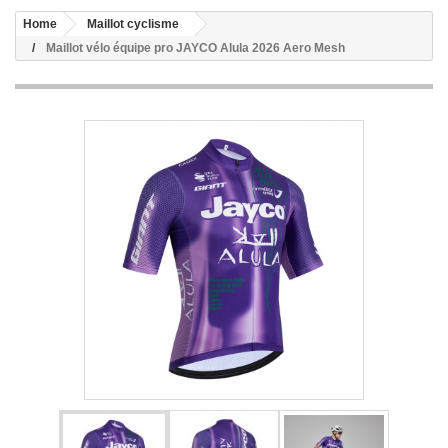
Home
Maillot cyclisme
Maillot vélo équipe pro JAYCO Alula 2026 Aero Mesh