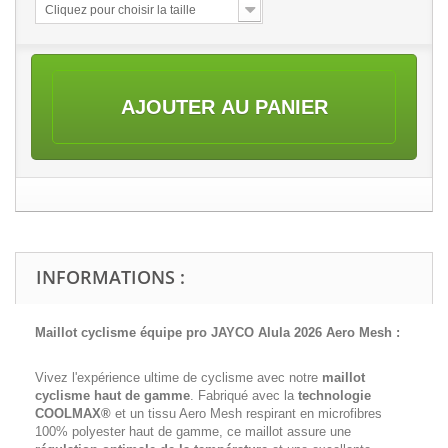
Cliquez pour choisir la taille
AJOUTER AU PANIER
INFORMATIONS :
Maillot cyclisme équipe pro JAYCO Alula 2026 Aero Mesh :
Vivez l'expérience ultime de cyclisme avec notre
maillot
cyclisme haut de gamme
. Fabriqué avec la
technologie
COOLMAX®
et un tissu Aero Mesh respirant en microfibres
100% polyester haut de gamme, ce maillot assure une