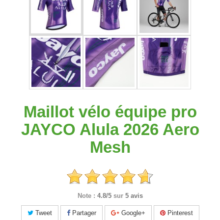
Maillot vélo équipe pro
JAYCO Alula 2026 Aero
Mesh
Note :
4.8/5
sur
5 avis
Tweet
Partager
Google+
Pinterest