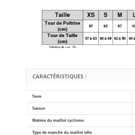
CARACTÉRISTIQUES :
Sexe
Saison
Matière du maillot cyclisme
Type de manche du maillot vélo