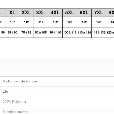
Maillot cycliste homme
Été
100% Polyester
Manches courtes