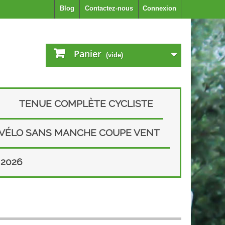
Blog
Contactez-nous
Connexion
Panier
(vide)
TENUE COMPLÈTE CYCLISTE
 VÉLO SANS MANCHE COUPE VENT
2026