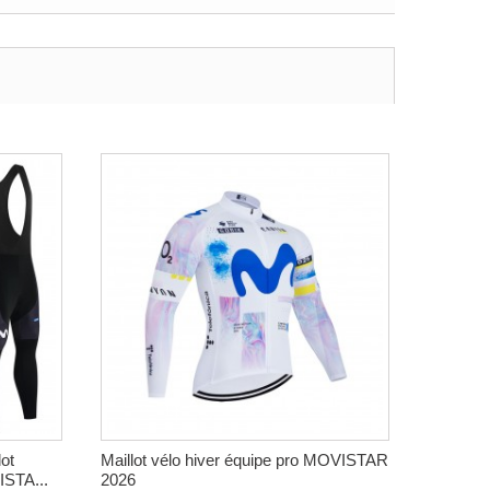
ot
Maillot vélo hiver équipe pro MOVISTAR
ISTA...
2026