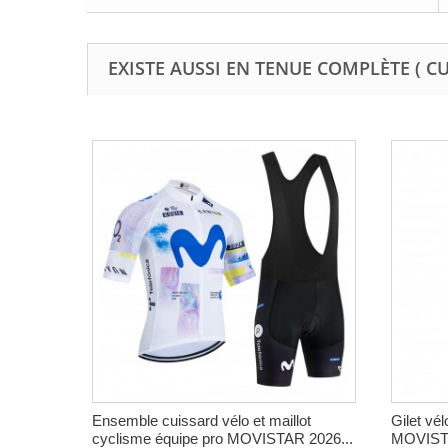
EXISTE AUSSI EN TENUE COMPLÈTE ( C
Ensemble cuissard vélo et maillot
Gilet vé
cyclisme équipe pro MOVISTAR 2026...
MOVIST