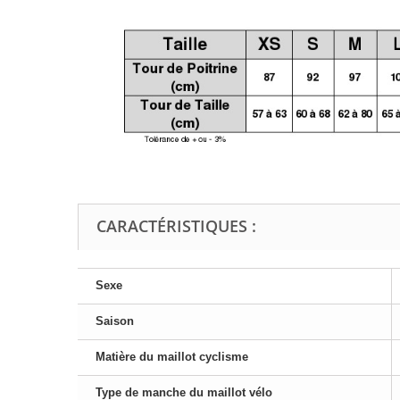
CARACTÉRISTIQUES :
Sexe
Saison
Matière du maillot cyclisme
Type de manche du maillot vélo