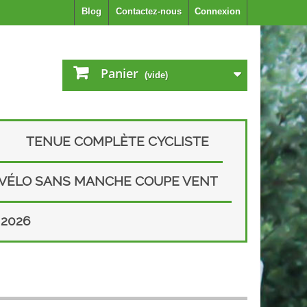
Blog
Contactez-nous
Connexion
Panier
(vide)
TENUE COMPLÈTE CYCLISTE
 VÉLO SANS MANCHE COUPE VENT
2026