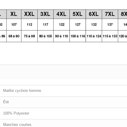
Maillot cycliste homme
Été
100% Polyester
Manches courtes