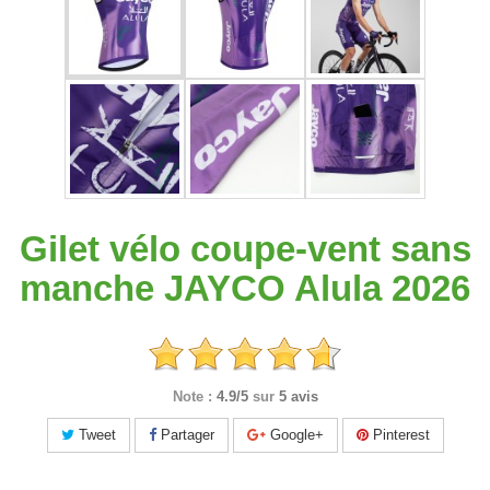
Gilet vélo coupe-vent sans
manche JAYCO Alula 2026
Note :
4.9/5
sur
5 avis
Tweet
Partager
Google+
Pinterest