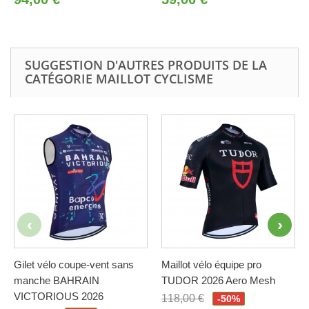
SUGGESTION D'AUTRES PRODUITS DE LA
CATÉGORIE MAILLOT CYCLISME
Gilet vélo coupe-vent sans
Maillot vélo équipe pro
manche BAHRAIN
TUDOR 2026 Aero Mesh
VICTORIOUS 2026
118,00 €
-50%