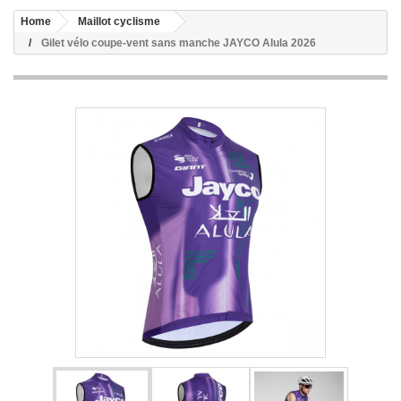
Home
Maillot cyclisme
Gilet vélo coupe-vent sans manche JAYCO Alula 2026