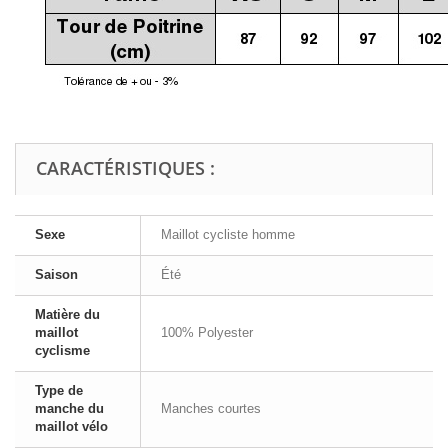
CARACTÉRISTIQUES :
Sexe
Maillot cycliste homme
Saison
Été
Matière du
maillot
100% Polyester
cyclisme
Type de
manche du
Manches courtes
maillot vélo