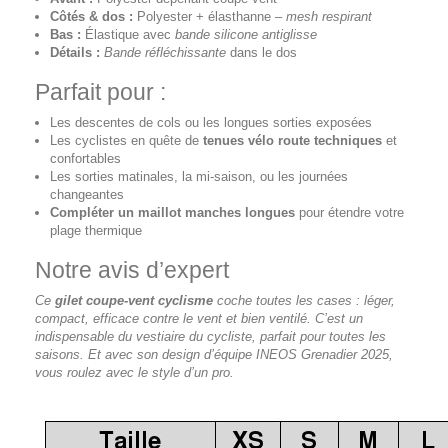
Côtés & dos :
Polyester + élasthanne –
mesh respirant
Bas :
Élastique avec
bande silicone antiglisse
Détails :
Bande réfléchissante
dans le dos
Parfait pour :
Les descentes de cols ou les longues sorties exposées
Les cyclistes en quête de
tenues vélo route techniques
et
confortables
Les sorties matinales, la mi-saison, ou les journées
changeantes
Compléter un maillot manches longues
pour étendre votre
plage thermique
Notre avis d’expert
Ce
gilet coupe-vent cyclisme
coche toutes les cases : léger,
compact, efficace contre le vent et bien ventilé. C’est un
indispensable du vestiaire du cycliste, parfait pour toutes les
saisons. Et avec son design d’équipe INEOS Grenadier 2025,
vous roulez avec le style d’un pro.