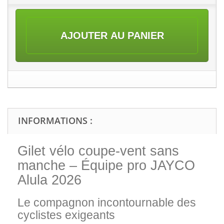
AJOUTER AU PANIER
INFORMATIONS :
Gilet vélo coupe-vent sans
manche – Équipe pro JAYCO
Alula 2026
Le compagnon incontournable des
cyclistes exigeants