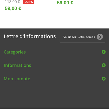
118,00 €
-50%
59,00 €
59,00 €
Lettre d'informations
Catégories
Informations
Mon compte