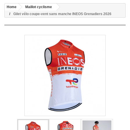
Home
Maillot cyclisme
Gilet vélo coupe-vent sans manche INEOS Grenadiers 2026