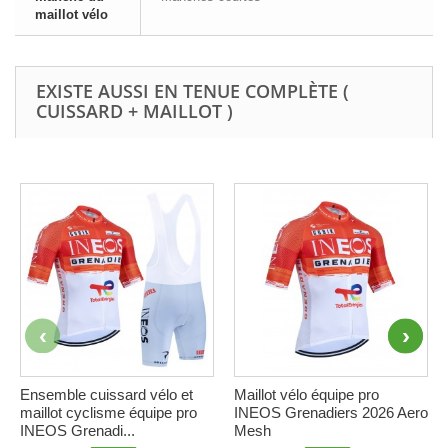
maillot vélo
EXISTE AUSSI EN TENUE COMPLÈTE (
CUISSARD + MAILLOT )
Ensemble cuissard vélo et
Maillot vélo équipe pro
maillot cyclisme équipe pro
INEOS Grenadiers 2026 Aero
INEOS Grenadi...
Mesh