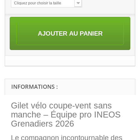
Cliquez pour choisir la taille
AJOUTER AU PANIER
INFORMATIONS :
Gilet vélo coupe-vent sans
manche – Équipe pro INEOS
Grenadiers 2026
Le compagnon incontournable des