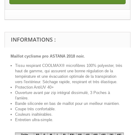
INFORMATIONS :
Maillot cyclisme pro ASTANA 2018 noir.
Tissu respirant COOLMAX® microfibres 100% polyester, très
haut de gamme, qui assurent une bonne régulation de la
température et une évacuation optimale de la transpiration
vers l'extérieur. Séchage rapide, respirant et très élastique.
Protection AntiUV 40+
Ouverture avant par zip intégral
dissimulé
, 3 Poches à
l'arrière.
Bande siliconée en bas de maillot pour un meilleur maintien.
Coupe très confortable.
Couleurs inaltérables.
Entretien ultra-simple.