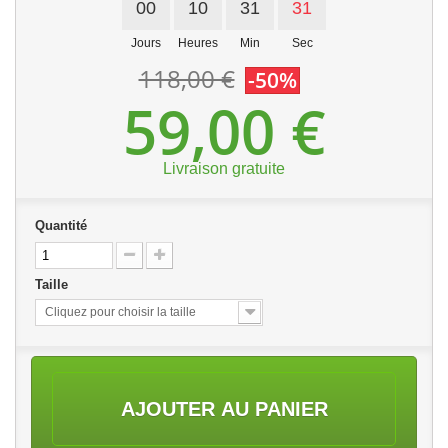
00
10
31
31
Jours
Heures
Min
Sec
118,00 €
-50%
59,00 €
Livraison gratuite
Quantité
Taille
Cliquez pour choisir la taille
AJOUTER AU PANIER