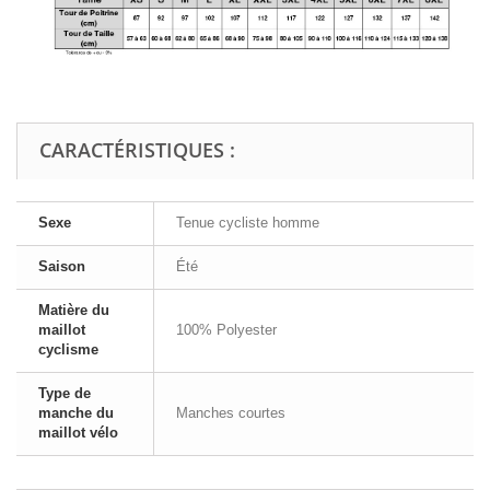
CARACTÉRISTIQUES :
Sexe
Tenue cycliste homme
Saison
Été
Matière du
maillot
100% Polyester
cyclisme
Type de
manche du
Manches courtes
maillot vélo