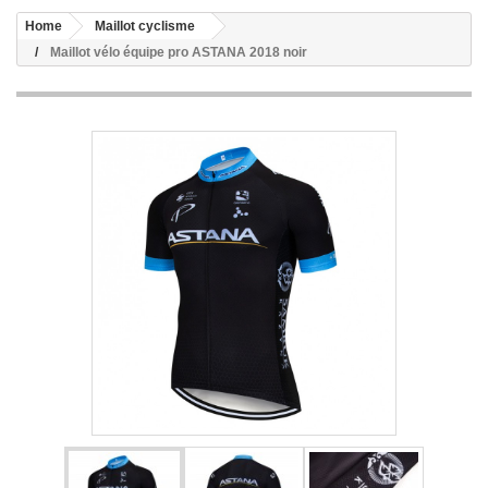
Home
Maillot cyclisme
Maillot vélo équipe pro ASTANA 2018 noir