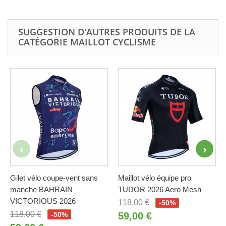
SUGGESTION D'AUTRES PRODUITS DE LA
CATÉGORIE MAILLOT CYCLISME
Gilet vélo coupe-vent sans
Maillot vélo équipe pro
manche BAHRAIN
TUDOR 2026 Aero Mesh
VICTORIOUS 2026
118,00 €
-50%
118,00 €
-50%
59,00 €