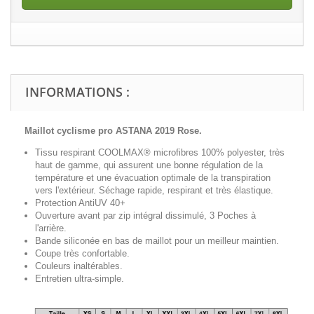
INFORMATIONS :
Maillot cyclisme pro ASTANA 2019 Rose.
Tissu respirant COOLMAX® microfibres 100% polyester, très
haut de gamme, qui assurent une bonne régulation de la
température et une évacuation optimale de la transpiration
vers l'extérieur. Séchage rapide, respirant et très élastique.
Protection AntiUV 40+
Ouverture avant par zip intégral
dissimulé
, 3 Poches à
l'arrière.
Bande siliconée en bas de maillot pour un meilleur maintien.
Coupe très confortable.
Couleurs inaltérables.
Entretien ultra-simple.