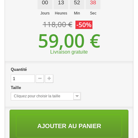
00
13
52
38
Jours
Heures
Min
Sec
118,00 €
-50%
59,00 €
Livraison gratuite
Quantité
Taille
Cliquez pour choisir la taille
AJOUTER AU PANIER