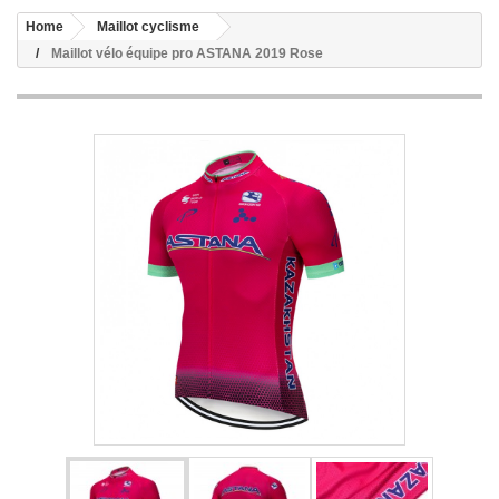
Home
Maillot cyclisme
Maillot vélo équipe pro ASTANA 2019 Rose