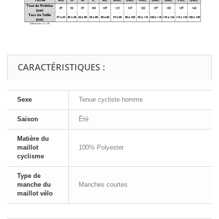
CARACTÉRISTIQUES :
Sexe
Tenue cycliste homme
Saison
Été
Matière du
maillot
100% Polyester
cyclisme
Type de
manche du
Manches courtes
maillot vélo