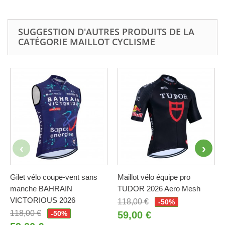
SUGGESTION D'AUTRES PRODUITS DE LA
CATÉGORIE MAILLOT CYCLISME
Gilet vélo coupe-vent sans
Maillot vélo équipe pro
manche BAHRAIN
TUDOR 2026 Aero Mesh
VICTORIOUS 2026
118,00 €
-50%
118,00 €
-50%
59,00 €