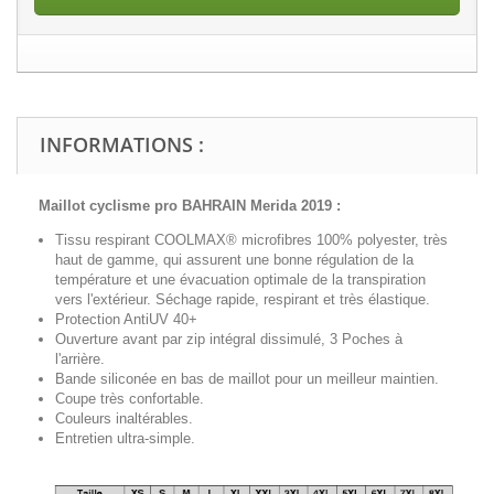
INFORMATIONS :
Maillot cyclisme pro
BAHRAIN Merida 2019
:
Tissu respirant COOLMAX® microfibres 100% polyester, très
haut de gamme, qui assurent une bonne régulation de la
température et une évacuation optimale de la transpiration
vers l'extérieur. Séchage rapide, respirant et très élastique.
Protection AntiUV 40+
Ouverture avant par zip intégral
dissimulé
, 3 Poches à
l'arrière.
Bande siliconée en bas de maillot pour un meilleur maintien.
Coupe très confortable.
Couleurs inaltérables.
Entretien ultra-simple.