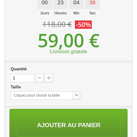
00
23
04
38
Jours
Heures
Min
Sec
118,00 €
-50%
59,00 €
Livraison gratuite
Quantité
Taille
Cliquez pour choisir la taille
AJOUTER AU PANIER