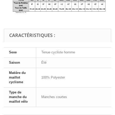
CARACTÉRISTIQUES :
Sexe
Tenue cycliste homme
Saison
Été
Matière du
maillot
100% Polyester
cyclisme
Type de
manche du
Manches courtes
maillot vélo