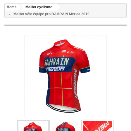
Home
Maillot cyclisme
Maillot vélo équipe pro BAHRAIN Merida 2019