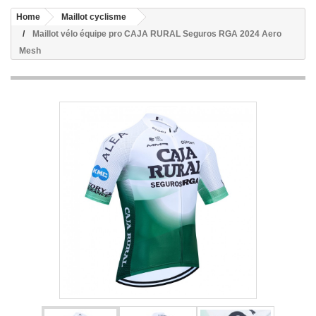
Home
Maillot cyclisme
Maillot vélo équipe pro CAJA RURAL Seguros RGA 2024 Aero
Mesh