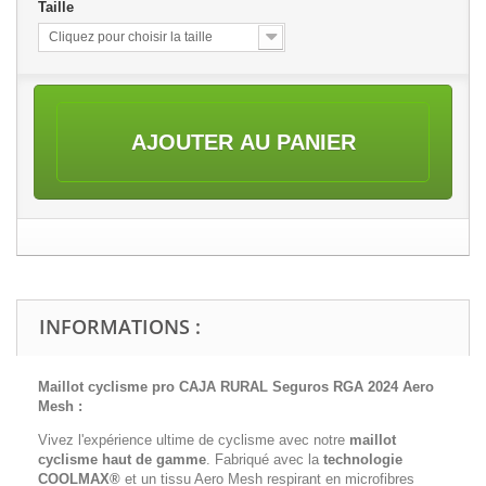
Taille
Cliquez pour choisir la taille
AJOUTER AU PANIER
INFORMATIONS :
Maillot cyclisme pro CAJA RURAL Seguros RGA 2024 Aero
Mesh
:
Vivez l'expérience ultime de cyclisme avec notre
maillot
cyclisme haut de gamme
. Fabriqué avec la
technologie
COOLMAX®
et un tissu Aero Mesh respirant en microfibres