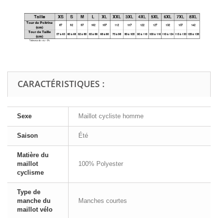
CARACTÉRISTIQUES :
Sexe
Maillot cycliste homme
Saison
Été
Matière du
maillot
100% Polyester
cyclisme
Type de
manche du
Manches courtes
maillot vélo