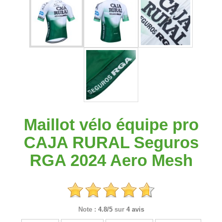
Maillot vélo équipe pro
CAJA RURAL Seguros
RGA 2024 Aero Mesh
Note :
4.8/5
sur
4 avis