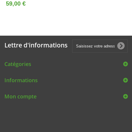
59,00 €
Lettre d'informations
Catégories
Informations
Mon compte