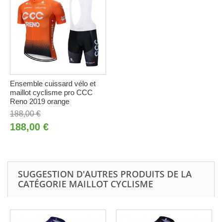
Ensemble cuissard vélo et
maillot cyclisme pro CCC
Reno 2019 orange
188,00 €
188,00 €
SUGGESTION D'AUTRES PRODUITS DE LA
CATÉGORIE MAILLOT CYCLISME