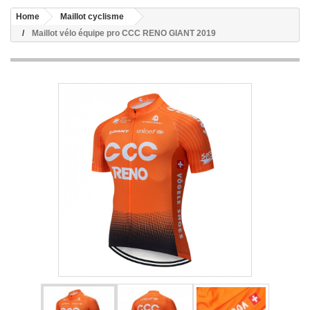
Home
Maillot cyclisme
Maillot vélo équipe pro CCC RENO GIANT 2019