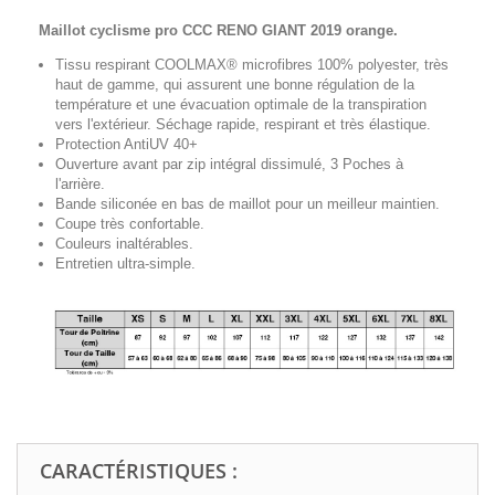
Maillot cyclisme pro CCC RENO GIANT 2019 orange.
Tissu respirant COOLMAX® microfibres 100% polyester, très
haut de gamme, qui assurent une bonne régulation de la
température et une évacuation optimale de la transpiration
vers l'extérieur. Séchage rapide, respirant et très élastique.
Protection AntiUV 40+
Ouverture avant par zip intégral
dissimulé
, 3 Poches à
l'arrière.
Bande siliconée en bas de maillot pour un meilleur maintien.
Coupe très confortable.
Couleurs inaltérables.
Entretien ultra-simple.
CARACTÉRISTIQUES :