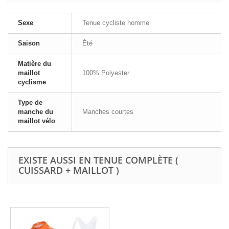
Sexe
Tenue cycliste homme
Saison
Été
Matière du
maillot
100% Polyester
cyclisme
Type de
manche du
Manches courtes
maillot vélo
EXISTE AUSSI EN TENUE COMPLÈTE (
CUISSARD + MAILLOT )