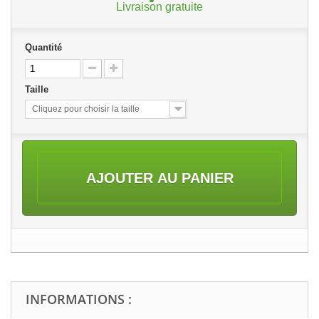
Livraison gratuite
Quantité
Taille
Cliquez pour choisir la taille
AJOUTER AU PANIER
INFORMATIONS :