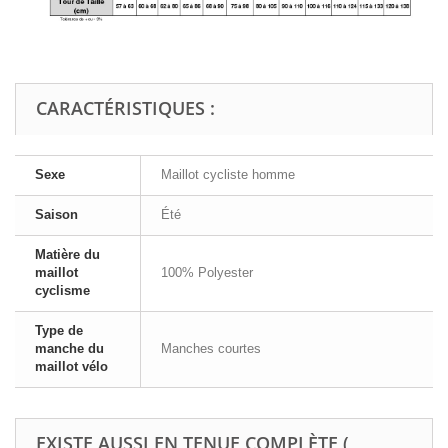
CARACTÉRISTIQUES :
Sexe
Maillot cycliste homme
Saison
Été
Matière du
maillot
100% Polyester
cyclisme
Type de
manche du
Manches courtes
maillot vélo
EXISTE AUSSI EN TENUE COMPLÈTE (