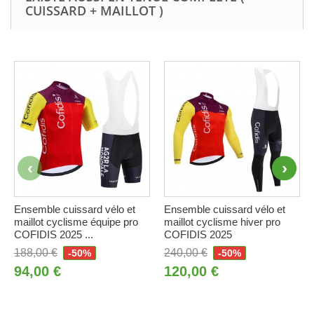
CUISSARD + MAILLOT )
Ensemble cuissard vélo et
Ensemble cuissard vélo et
maillot cyclisme équipe pro
maillot cyclisme hiver pro
COFIDIS 2025 ...
COFIDIS 2025
188,00 €
240,00 €
-50%
-50%
94,00 €
120,00 €