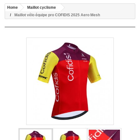
Home
Maillot cyclisme
Maillot vélo équipe pro COFIDIS 2025 Aero Mesh