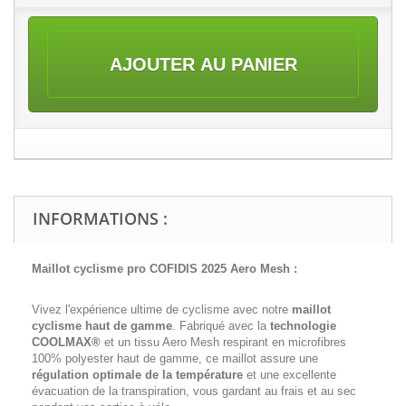
AJOUTER AU PANIER
INFORMATIONS :
Maillot cyclisme pro
COFIDIS
2025 Aero Mesh :
Vivez l'expérience ultime de cyclisme avec notre
maillot
cyclisme haut de gamme
. Fabriqué avec la
technologie
COOLMAX®
et un tissu Aero Mesh respirant en microfibres
100% polyester haut de gamme, ce maillot assure une
régulation optimale de la température
et une excellente
évacuation de la transpiration, vous gardant au frais et au sec