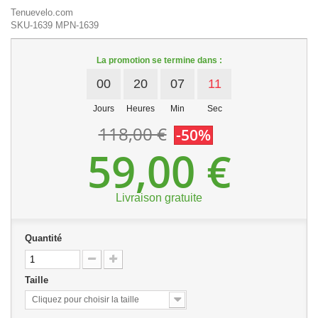
Tenuevelo.com
SKU-1639
MPN-1639
La promotion se termine dans :
00
20
07
11
Jours
Heures
Min
Sec
118,00 €
-50%
59,00 €
Livraison gratuite
Quantité
Taille
Cliquez pour choisir la taille