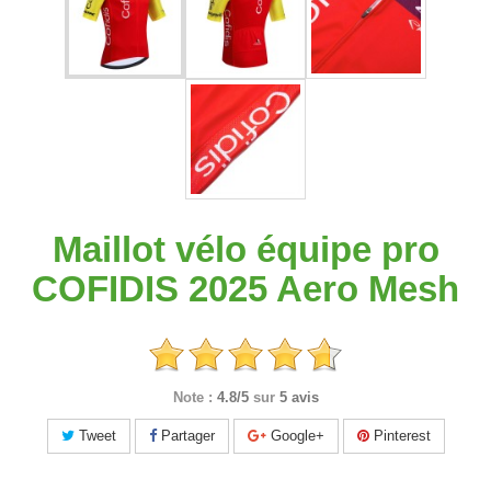
Maillot vélo équipe pro
COFIDIS 2025 Aero Mesh
Note :
4.8/5
sur
5 avis
Tweet
Partager
Google+
Pinterest