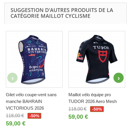
SUGGESTION D'AUTRES PRODUITS DE LA
CATÉGORIE MAILLOT CYCLISME
Gilet vélo coupe-vent sans
Maillot vélo équipe pro
manche BAHRAIN
TUDOR 2026 Aero Mesh
VICTORIOUS 2026
118,00 €
-50%
118,00 €
-50%
59,00 €
59,00 €