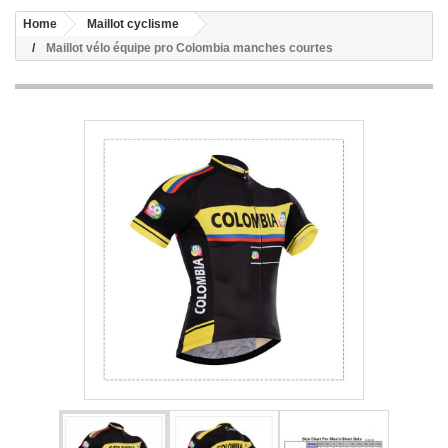
Home
Maillot cyclisme
Maillot vélo équipe pro Colombia manches courtes