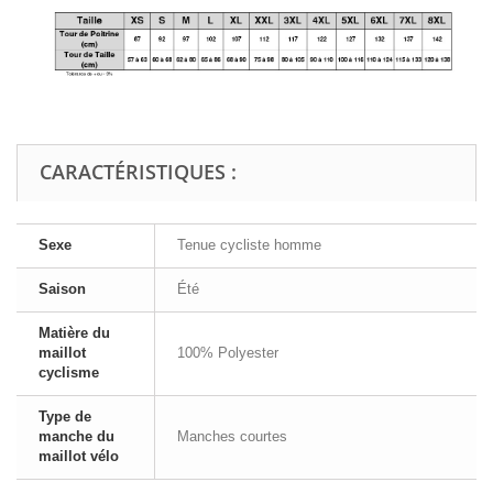
CARACTÉRISTIQUES :
Sexe
Tenue cycliste homme
Saison
Été
Matière du
maillot
100% Polyester
cyclisme
Type de
manche du
Manches courtes
maillot vélo