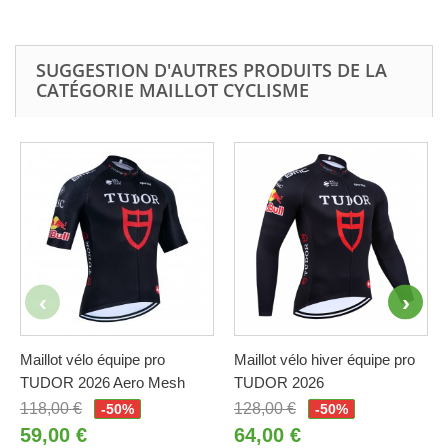
SUGGESTION D'AUTRES PRODUITS DE LA
CATÉGORIE MAILLOT CYCLISME
Maillot vélo équipe pro
Maillot vélo hiver équipe pro
TUDOR 2026 Aero Mesh
TUDOR 2026
118,00 €
128,00 €
-50%
-50%
59,00 €
64,00 €