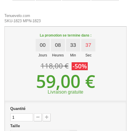
Tenuevelo.com
SKU-1823
MPN-1823
La promotion se termine dans :
00
08
33
37
Jours
Heures
Min
Sec
118,00 €
-50%
59,00 €
Livraison gratuite
Quantité
Taille