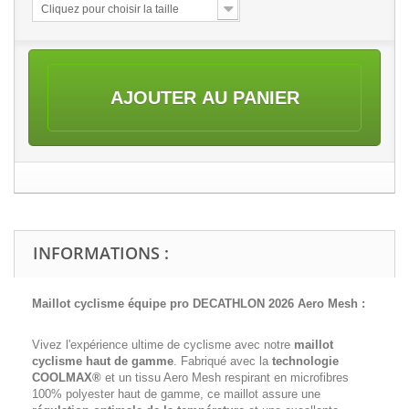
Cliquez pour choisir la taille
AJOUTER AU PANIER
INFORMATIONS :
Maillot cyclisme équipe pro DECATHLON 2026 Aero Mesh :
Vivez l'expérience ultime de cyclisme avec notre
maillot
cyclisme haut de gamme
. Fabriqué avec la
technologie
COOLMAX®
et un tissu Aero Mesh respirant en microfibres
100% polyester haut de gamme, ce maillot assure une