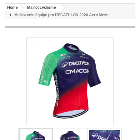
Home
Maillot cyclisme
Maillot vélo équipe pro DECATHLON 2026 Aero Mesh