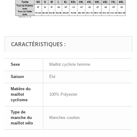
CARACTÉRISTIQUES :
Sexe
Maillot cycliste homme
Saison
Été
Matière du
maillot
100% Polyester
cyclisme
Type de
manche du
Manches courtes
maillot vélo