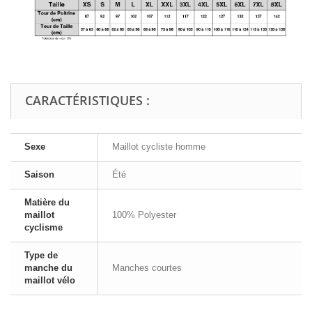
CARACTÉRISTIQUES :
Sexe
Maillot cycliste homme
Saison
Été
Matière du
maillot
100% Polyester
cyclisme
Type de
manche du
Manches courtes
maillot vélo