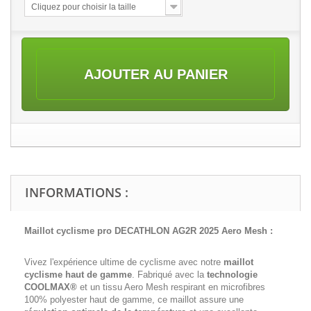
Cliquez pour choisir la taille
AJOUTER AU PANIER
INFORMATIONS :
Maillot cyclisme pro DECATHLON AG2R 2025 Aero Mesh :
Vivez l'expérience ultime de cyclisme avec notre
maillot
cyclisme haut de gamme
. Fabriqué avec la
technologie
COOLMAX®
et un tissu Aero Mesh respirant en microfibres
100% polyester haut de gamme, ce maillot assure une