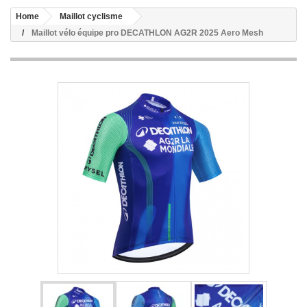
Home
Maillot cyclisme
Maillot vélo équipe pro DECATHLON AG2R 2025 Aero Mesh