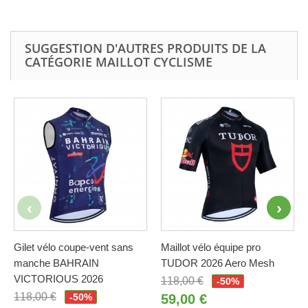
SUGGESTION D'AUTRES PRODUITS DE LA
CATÉGORIE MAILLOT CYCLISME
Gilet vélo coupe-vent sans
Maillot vélo équipe pro
manche BAHRAIN
TUDOR 2026 Aero Mesh
VICTORIOUS 2026
118,00 €
-50%
118,00 €
-50%
59,00 €