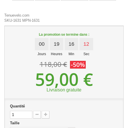
Tenuevelo.com
SKU-1631
MPN-1631
La promotion se termine dans :
00
19
16
12
Jours
Heures
Min
Sec
118,00 €
-50%
59,00 €
Livraison gratuite
Quantité
Taille