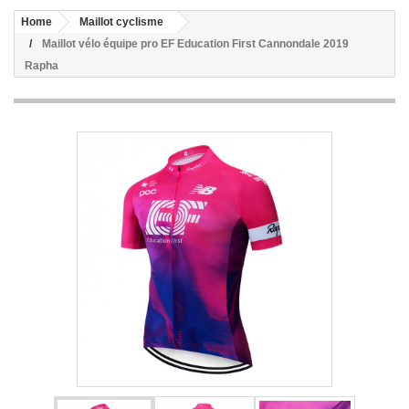
Home
Maillot cyclisme
Maillot vélo équipe pro EF Education First Cannondale 2019
Rapha