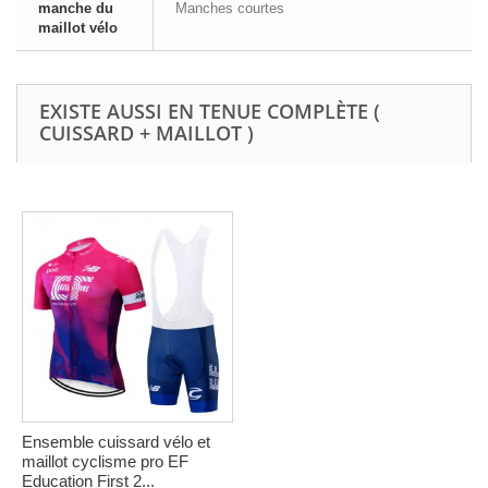
manche du
Manches courtes
maillot vélo
EXISTE AUSSI EN TENUE COMPLÈTE (
CUISSARD + MAILLOT )
Ensemble cuissard vélo et
maillot cyclisme pro EF
Education First 2...