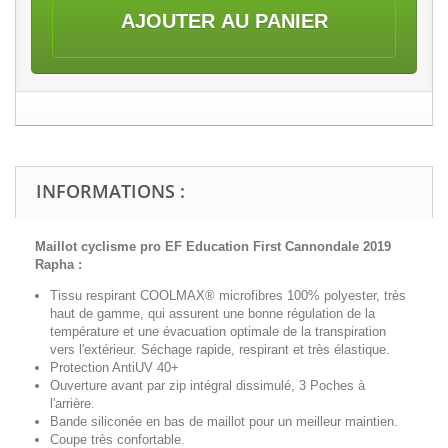
AJOUTER AU PANIER
INFORMATIONS :
Maillot cyclisme pro
EF Education First Cannondale 2019
Rapha
:
Tissu respirant COOLMAX® microfibres 100% polyester, très
haut de gamme, qui assurent une bonne régulation de la
température et une évacuation optimale de la transpiration
vers l'extérieur. Séchage rapide, respirant et très élastique.
Protection AntiUV 40+
Ouverture avant par zip intégral
dissimulé
, 3 Poches à
l'arrière.
Bande siliconée en bas de maillot pour un meilleur maintien.
Coupe très confortable.