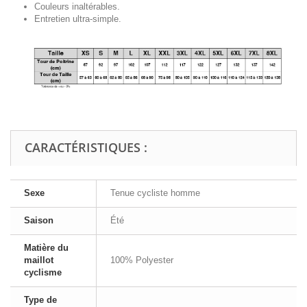
Couleurs inaltérables.
Entretien ultra-simple.
CARACTÉRISTIQUES :
Sexe
Tenue cycliste homme
Saison
Été
Matière du
maillot
100% Polyester
cyclisme
Type de