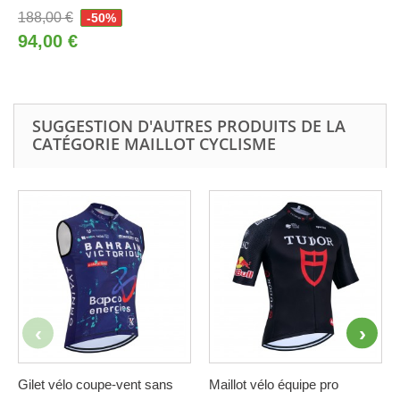
188,00 €
-50%
94,00 €
SUGGESTION D'AUTRES PRODUITS DE LA
CATÉGORIE MAILLOT CYCLISME
Gilet vélo coupe-vent sans
Maillot vélo équipe pro