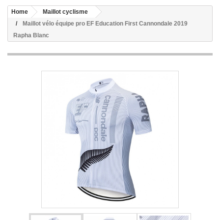
Home
Maillot cyclisme
Maillot vélo équipe pro EF Education First Cannondale 2019
Rapha Blanc