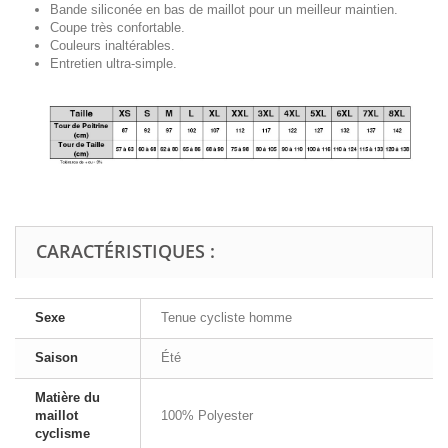
Bande siliconée en bas de maillot pour un meilleur maintien.
Coupe très confortable.
Couleurs inaltérables.
Entretien ultra-simple.
CARACTÉRISTIQUES :
Sexe
Tenue cycliste homme
Saison
Été
Matière du
maillot
100% Polyester
cyclisme