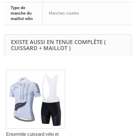
Type de
manche du
Manches courtes
maillot vélo
EXISTE AUSSI EN TENUE COMPLÈTE (
CUISSARD + MAILLOT )
Ensemble cuissard vélo et