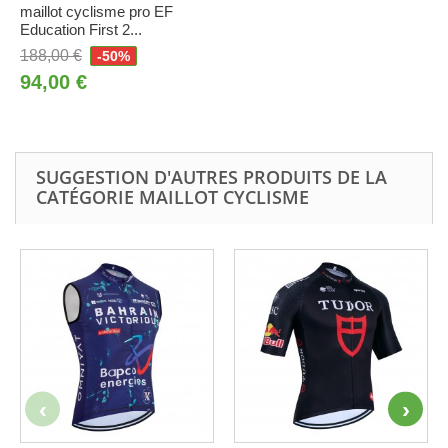
maillot cyclisme pro EF
Education First 2...
188,00 €
-50%
94,00 €
SUGGESTION D'AUTRES PRODUITS DE LA
CATÉGORIE MAILLOT CYCLISME