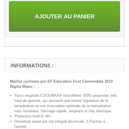
AJOUTER AU PANIER
INFORMATIONS :
Maillot cyclisme pro
EF Education First Cannondale 2019
Rapha Blanc
:
Tissu respirant COOLMAX® microfibres 100% polyester, très
haut de gamme, qui assurent une bonne régulation de la
température et une évacuation optimale de la transpiration
vers l'extérieur. Séchage rapide, respirant et très élastique.
Protection AntiUV 40+
Ouverture avant par zip intégral
dissimulé
, 3 Poches à
l'arrière.