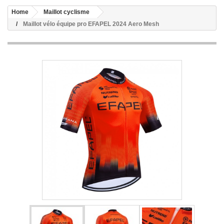
Home
Maillot cyclisme
Maillot vélo équipe pro EFAPEL 2024 Aero Mesh