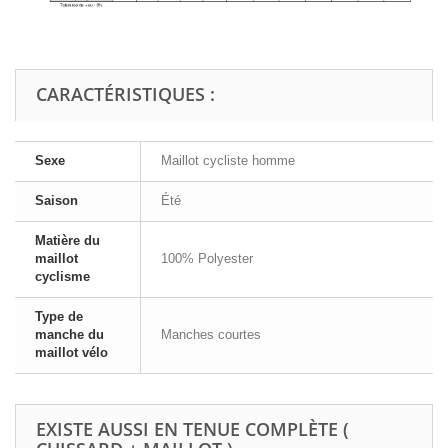
CARACTÉRISTIQUES :
Sexe
Maillot cycliste homme
Saison
Été
Matière du
maillot
100% Polyester
cyclisme
Type de
manche du
Manches courtes
maillot vélo
EXISTE AUSSI EN TENUE COMPLÈTE (