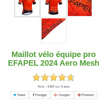
Maillot vélo équipe pro
EFAPEL 2024 Aero Mesh
Note :
4.8/5
sur
4 avis
Tweet
Partager
Google+
Pinterest