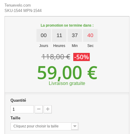
Tenuevelo.com
SKU-1544
MPN-1544
La promotion se termine dans :
00
11
37
40
Jours
Heures
Min
Sec
118,00 €
-50%
59,00 €
Livraison gratuite
Quantité
Taille
Cliquez pour choisir la taille