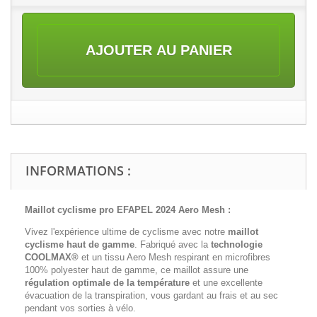
AJOUTER AU PANIER
INFORMATIONS :
Maillot cyclisme pro EFAPEL 2024 Aero Mesh
:
Vivez l'expérience ultime de cyclisme avec notre
maillot
cyclisme haut de gamme
. Fabriqué avec la
technologie
COOLMAX®
et un tissu Aero Mesh respirant en microfibres
100% polyester haut de gamme, ce maillot assure une
régulation optimale de la température
et une excellente
évacuation de la transpiration, vous gardant au frais et au sec
pendant vos sorties à vélo.