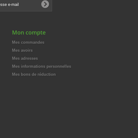
Mon compte
Mes commandes
Mes avoirs
Mes adresses
Mes informations personnelles
Mes bons de réduction