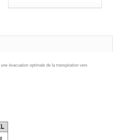
ne évacuation optimale de la transpiration vers