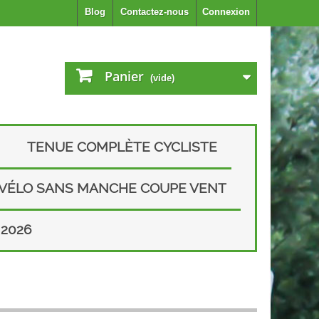
Blog
Contactez-nous
Connexion
Panier
(vide)
TENUE COMPLÈTE CYCLISTE
 VÉLO SANS MANCHE COUPE VENT
2026