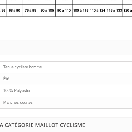
Tenue cycliste homme
Été
100% Polyester
Manches courtes
LA CATÉGORIE MAILLOT CYCLISME