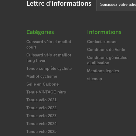
Lettre d'informations
Catégories
Informations
Cuissard vélo et maillot
Contactez-nous
court
Conditions de Vente
Cuissard vélo et maillot
Conditions générales
long hiver
d'utilisation
Tenue complète cycliste
Mentions légales
Maillot cyclisme
sitemap
Selle en Carbone
Tenue VINTAGE rétro
Tenue vélo 2021
Tenue vélo 2022
Tenue vélo 2023
Tenue vélo 2024
Tenue vélo 2025