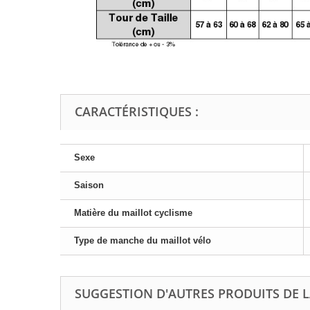
CARACTÉRISTIQUES :
Sexe
Saison
Matière du maillot cyclisme
Type de manche du maillot vélo
SUGGESTION D'AUTRES PRODUITS DE 