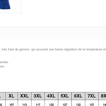
rès haut de gamme, qui assurent une bonne régulation de la température et u
arrière.
ien.