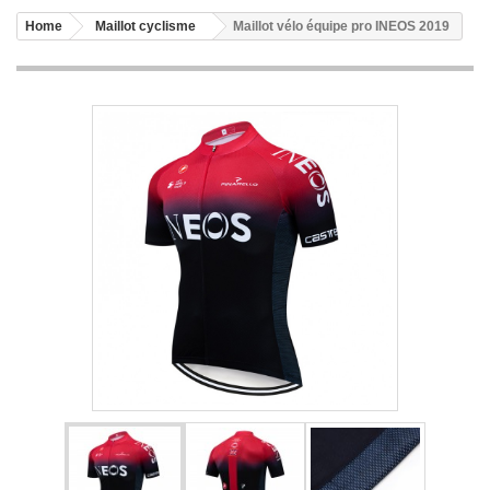
Home
Maillot cyclisme
Maillot vélo équipe pro INEOS 2019