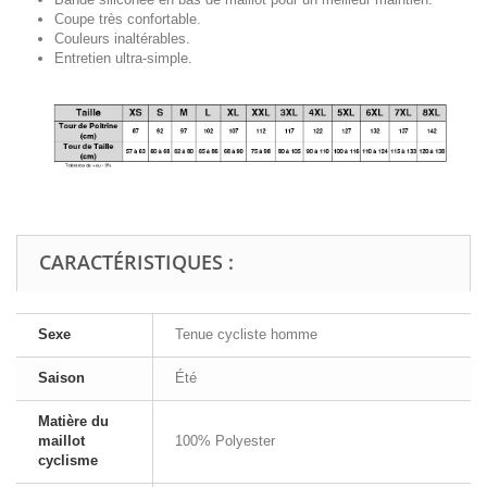
Coupe très confortable.
Couleurs inaltérables.
Entretien ultra-simple.
CARACTÉRISTIQUES :
Sexe
Tenue cycliste homme
Saison
Été
Matière du
maillot
100% Polyester
cyclisme