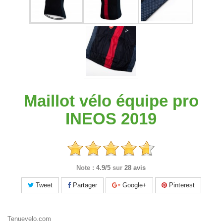
Maillot vélo équipe pro
INEOS 2019
Note :
4.9/5
sur
28 avis
Tweet
Partager
Google+
Pinterest
Tenuevelo.com