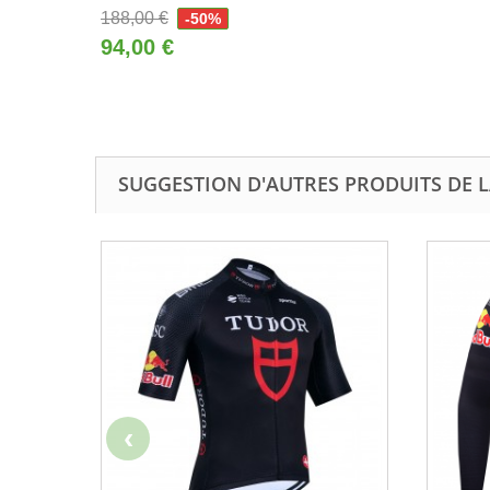
188,00 €
-50%
94,00 €
SUGGESTION D'AUTRES PRODUITS DE 