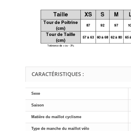
CARACTÉRISTIQUES :
Sexe
Saison
Matière du maillot cyclisme
Type de manche du maillot vélo