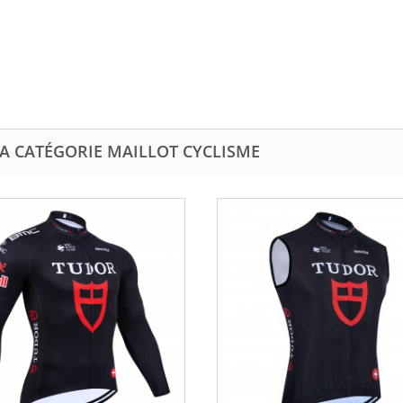
LA CATÉGORIE MAILLOT CYCLISME