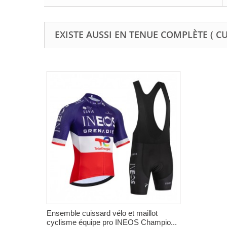
EXISTE AUSSI EN TENUE COMPLÈTE ( C
Ensemble cuissard vélo et maillot
cyclisme équipe pro INEOS Champio...