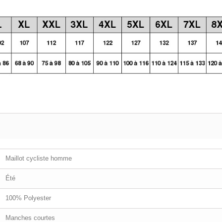
Maillot cycliste homme
Été
100% Polyester
Manches courtes