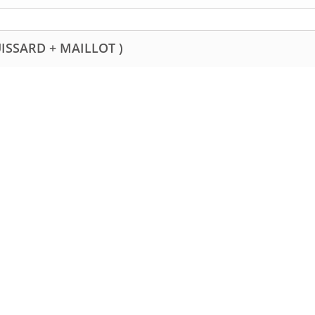
UISSARD + MAILLOT )