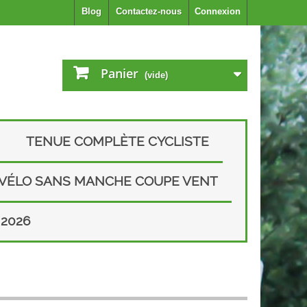
Blog
Contactez-nous
Connexion
Panier
(vide)
TENUE COMPLÈTE CYCLISTE
 VÉLO SANS MANCHE COUPE VENT
2026