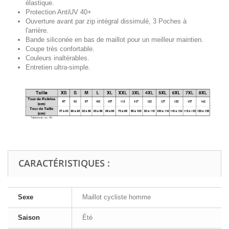
élastique.
Protection AntiUV 40+
Ouverture avant par zip intégral
dissimulé
, 3 Poches à
l'arrière.
Bande siliconée en bas de maillot pour un meilleur maintien.
Coupe très confortable.
Couleurs inaltérables.
Entretien ultra-simple.
CARACTÉRISTIQUES :
Sexe
Maillot cycliste homme
Saison
Été