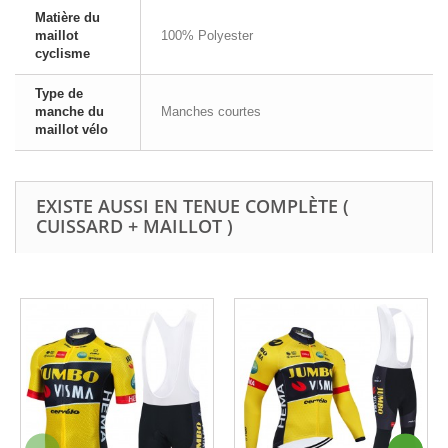
Matière du
maillot
100% Polyester
cyclisme
Type de
manche du
Manches courtes
maillot vélo
EXISTE AUSSI EN TENUE COMPLÈTE (
CUISSARD + MAILLOT )