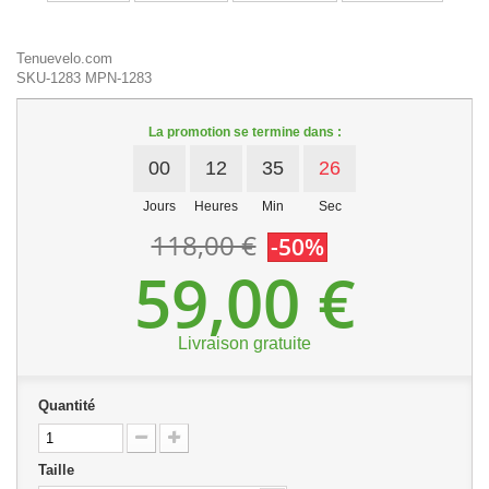
Tenuevelo.com
SKU-1283
MPN-1283
La promotion se termine dans :
00
12
35
26
Jours
Heures
Min
Sec
118,00 €
-50%
59,00 €
Livraison gratuite
Quantité
Taille