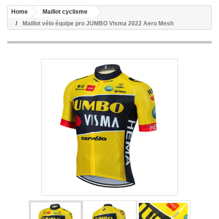
Home
Maillot cyclisme
Maillot vélo équipe pro JUMBO Visma 2022 Aero Mesh