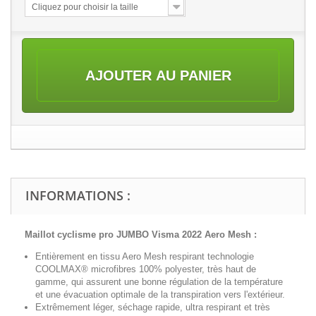
Cliquez pour choisir la taille
AJOUTER AU PANIER
INFORMATIONS :
Maillot cyclisme pro JUMBO Visma 2022 Aero Mesh
:
Entièrement en tissu Aero Mesh respirant technologie
COOLMAX® microfibres 100% polyester, très haut de
gamme, qui assurent une bonne régulation de la température
et une évacuation optimale de la transpiration vers l'extérieur.
Extrêmement léger, séchage rapide, ultra respirant et très