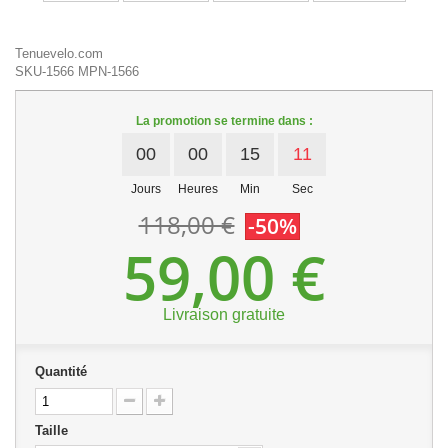
Tenuevelo.com
SKU-1566
MPN-1566
La promotion se termine dans :
00
00
15
11
Jours
Heures
Min
Sec
118,00 €
-50%
59,00 €
Livraison gratuite
Quantité
Taille