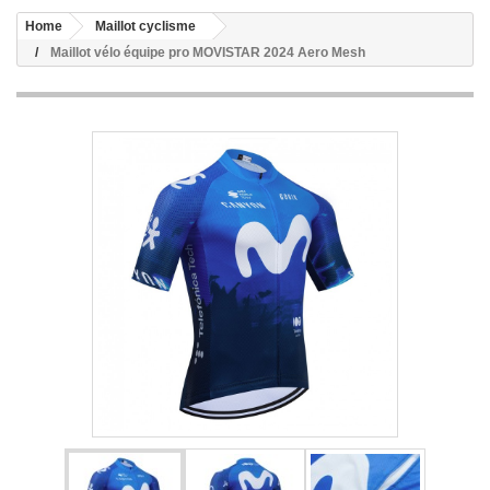
Home
Maillot cyclisme
Maillot vélo équipe pro MOVISTAR 2024 Aero Mesh