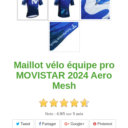
Maillot vélo équipe pro
MOVISTAR 2024 Aero
Mesh
Note :
4.9/5
sur
5 avis
Tweet
Partager
Google+
Pinterest