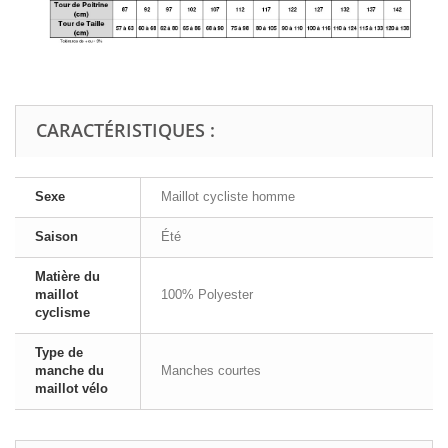
CARACTÉRISTIQUES :
Sexe
Maillot cycliste homme
Saison
Été
Matière du
maillot
100% Polyester
cyclisme
Type de
manche du
Manches courtes
maillot vélo