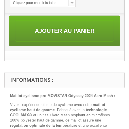
Cliquez pour choisir la taille
AJOUTER AU PANIER
INFORMATIONS :
Maillot cyclisme pro MOVISTAR Odyssey 2024 Aero Mesh
:
Vivez l'expérience ultime de cyclisme avec notre
maillot
cyclisme haut de gamme
. Fabriqué avec la
technologie
COOLMAX®
et un tissu Aero Mesh respirant en microfibres
100% polyester haut de gamme, ce maillot assure une
régulation optimale de la température
et une excellente