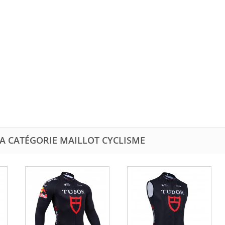
LA CATÉGORIE MAILLOT CYCLISME