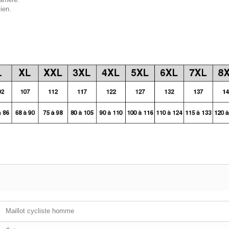
ien.
Maillot cycliste homme