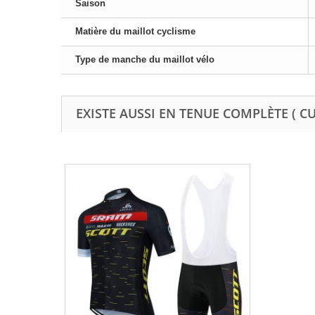
Saison
Matière du maillot cyclisme
Type de manche du maillot vélo
EXISTE AUSSI EN TENUE COMPLÈTE ( C