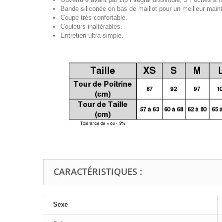
Bande siliconée en bas de maillot pour un meilleur maint
Coupe très confortable.
Couleurs inaltérables.
Entretien ultra-simple.
CARACTÉRISTIQUES :
Sexe