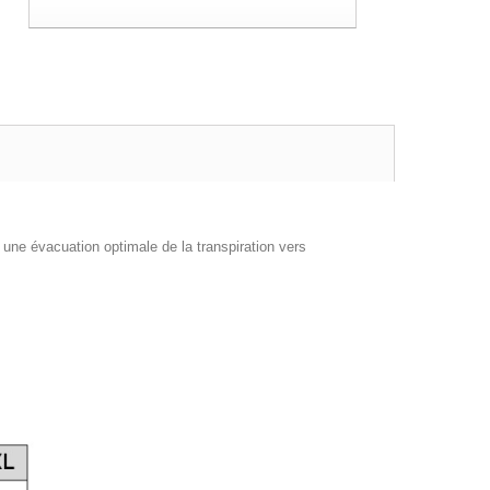
ne évacuation optimale de la transpiration vers