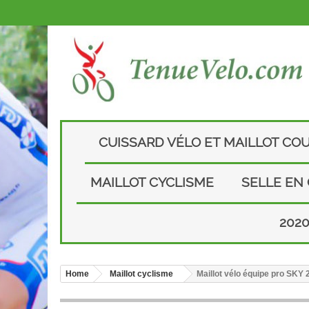
CUISSARD VÉLO ET MAILLOT CO
MAILLOT CYCLISME
SELLE EN
202
Home
Maillot cyclisme
Maillot vélo équipe pro SKY