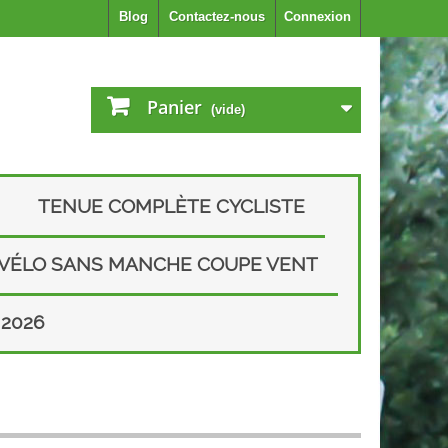
Blog
Contactez-nous
Connexion
Panier
(vide)
TENUE COMPLÈTE CYCLISTE
 VÉLO SANS MANCHE COUPE VENT
2026