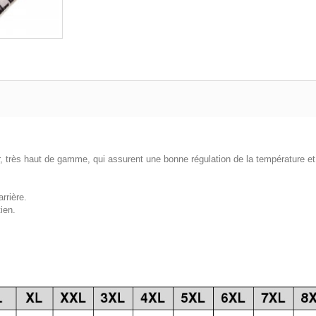
rès haut de gamme, qui assurent une bonne régulation de la température et u
arrière.
ien.