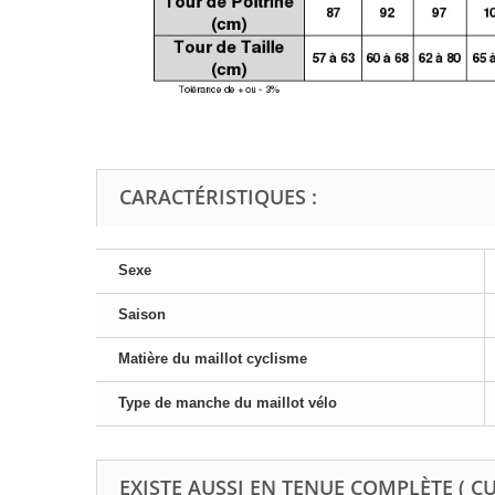
CARACTÉRISTIQUES :
Sexe
Saison
Matière du maillot cyclisme
Type de manche du maillot vélo
EXISTE AUSSI EN TENUE COMPLÈTE ( C