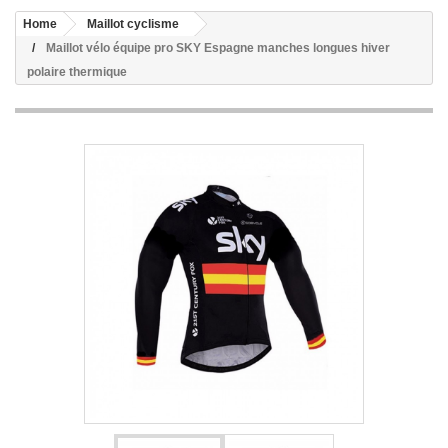
Home
Maillot cyclisme
Maillot vélo équipe pro SKY Espagne manches longues hiver
polaire thermique