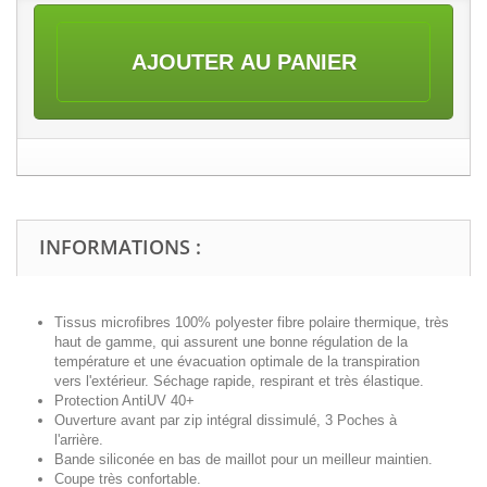
AJOUTER AU PANIER
INFORMATIONS :
Tissus microfibres 100% polyester fibre polaire thermique, très
haut de gamme, qui assurent une bonne régulation de la
température et une évacuation optimale de la transpiration
vers l'extérieur. Séchage rapide, respirant et très élastique.
Protection AntiUV 40+
Ouverture avant par zip intégral
dissimulé
, 3 Poches à
l'arrière.
Bande siliconée en bas de maillot pour un meilleur maintien.
Coupe très confortable.