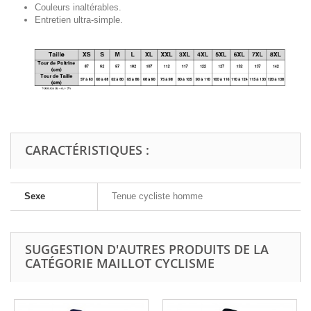
Couleurs inaltérables.
Entretien ultra-simple.
CARACTÉRISTIQUES :
Sexe
Tenue cycliste homme
SUGGESTION D'AUTRES PRODUITS DE LA
CATÉGORIE MAILLOT CYCLISME