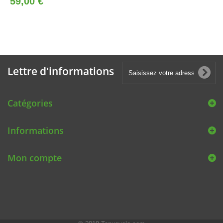
59,00 €
Lettre d'informations
Catégories
Informations
Mon compte