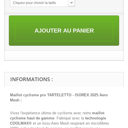
Cliquez pour choisir la taille
AJOUTER AU PANIER
INFORMATIONS :
Maillot cyclisme pro TARTELETTO - ISOREX 2025 Aero
Mesh :
Vivez l'expérience ultime de cyclisme avec notre
maillot
cyclisme haut de gamme
. Fabriqué avec la
technologie
COOLMAX®
et un tissu Aero Mesh respirant en microfibres