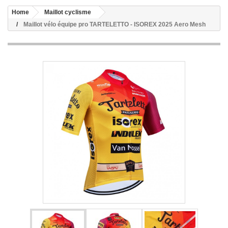
Home
Maillot cyclisme
Maillot vélo équipe pro TARTELETTO - ISOREX 2025 Aero Mesh