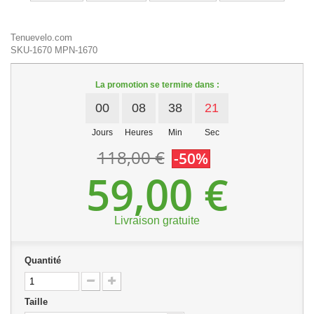
Tenuevelo.com
SKU-1670
MPN-1670
La promotion se termine dans :
00
08
38
21
Jours
Heures
Min
Sec
118,00 €
-50%
59,00 €
Livraison gratuite
Quantité
Taille