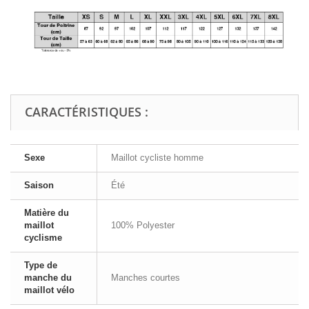
CARACTÉRISTIQUES :
Sexe
Maillot cycliste homme
Saison
Été
Matière du
maillot
100% Polyester
cyclisme
Type de
manche du
Manches courtes
maillot vélo