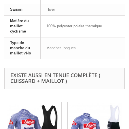
Saison
Hiver
Matière du
maillot
100% polyester polaire thermique
cyclisme
Type de
manche du
Manches longues
maillot vélo
EXISTE AUSSI EN TENUE COMPLÈTE (
CUISSARD + MAILLOT )