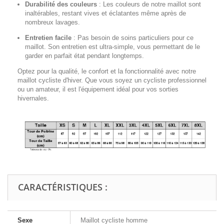
Durabilité des couleurs
:
Les couleurs de notre maillot sont
inaltérables, restant vives et éclatantes même après de
nombreux lavages.
Entretien facile
:
Pas besoin de soins particuliers pour ce
maillot. Son entretien est ultra-simple, vous permettant de le
garder en parfait état pendant longtemps.
Optez pour la qualité, le confort et la fonctionnalité avec notre
maillot cycliste d'hiver. Que vous soyez un cycliste professionnel
ou un amateur, il est l'équipement idéal pour vos sorties
hivernales.
CARACTÉRISTIQUES :
Sexe
Maillot cycliste homme