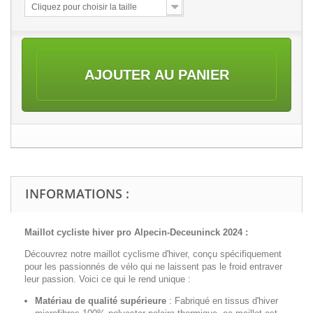
Cliquez pour choisir la taille
AJOUTER AU PANIER
INFORMATIONS :
Maillot cycliste hiver pro
Alpecin-Deceuninck
2024 :
Découvrez notre maillot cyclisme d'hiver, conçu spécifiquement
pour les passionnés de vélo qui ne laissent pas le froid entraver
leur passion. Voici ce qui le rend unique :
Matériau de qualité supérieure
:
Fabriqué en tissus d'hiver