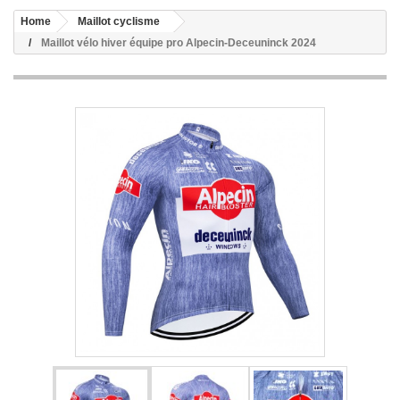
Home
Maillot cyclisme
Maillot vélo hiver équipe pro Alpecin-Deceuninck 2024