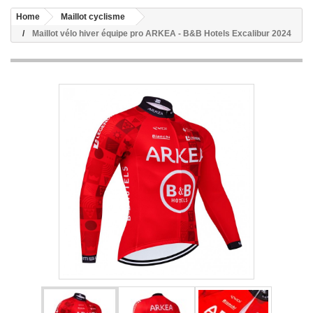
Home
Maillot cyclisme
Maillot vélo hiver équipe pro ARKEA - B&B Hotels Excalibur 2024