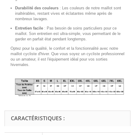
Durabilité des couleurs
:
Les couleurs de notre maillot sont
inaltérables, restant vives et éclatantes même après de
nombreux lavages.
Entretien facile
:
Pas besoin de soins particuliers pour ce
maillot. Son entretien est ultra-simple, vous permettant de le
garder en parfait état pendant longtemps.
Optez pour la qualité, le confort et la fonctionnalité avec notre
maillot cycliste d'hiver. Que vous soyez un cycliste professionnel
ou un amateur, il est l'équipement idéal pour vos sorties
hivernales.
CARACTÉRISTIQUES :