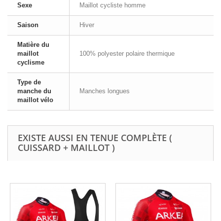
Sexe
Maillot cycliste homme
Saison
Hiver
Matière du
maillot
100% polyester polaire thermique
cyclisme
Type de
manche du
Manches longues
maillot vélo
EXISTE AUSSI EN TENUE COMPLÈTE (
CUISSARD + MAILLOT )