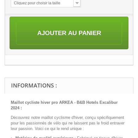
Cliquez pour choisir la taille
AJOUTER AU PANIER
INFORMATIONS :
Maillot cycliste hiver pro ARKEA - B&B Hotels Excalibur
2024 :
Découvrez notre maillot cyclisme d'hiver, conçu spécifiquement
pour les passionnés de vélo qui ne laissent pas le froid entraver
leur passion. Voici ce qui le rend unique :