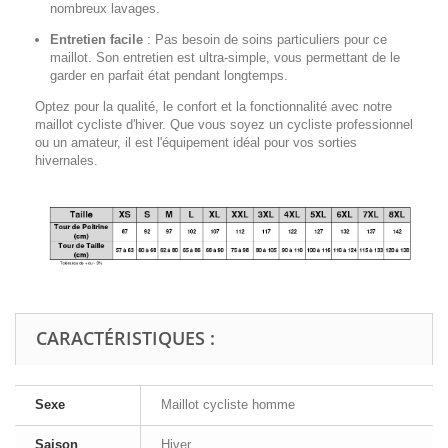
nombreux lavages.
Entretien facile
:
Pas besoin de soins particuliers pour ce
maillot. Son entretien est ultra-simple, vous permettant de le
garder en parfait état pendant longtemps.
Optez pour la qualité, le confort et la fonctionnalité avec notre
maillot cycliste d'hiver. Que vous soyez un cycliste professionnel
ou un amateur, il est l'équipement idéal pour vos sorties
hivernales.
CARACTÉRISTIQUES :
Sexe
Maillot cycliste homme
Saison
Hiver