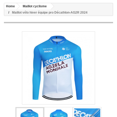
Home
Maillot cyclisme
Maillot vélo hiver équipe pro Décathlon-AG2R 2024