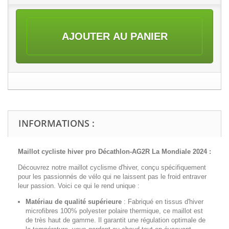
AJOUTER AU PANIER
INFORMATIONS :
Maillot cycliste hiver pro Décathlon-AG2R La Mondiale 2024 :
Découvrez notre maillot cyclisme d'hiver, conçu spécifiquement
pour les passionnés de vélo qui ne laissent pas le froid entraver
leur passion. Voici ce qui le rend unique :
Matériau de qualité supérieure
:
Fabriqué en tissus d'hiver
microfibres 100% polyester polaire thermique, ce maillot est
de très haut de gamme. Il garantit une régulation optimale de