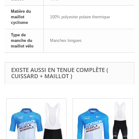
Matière du
maillot
100% polyester polaire thermique
cyclisme
Type de
manche du
Manches longues
maillot vélo
EXISTE AUSSI EN TENUE COMPLÈTE (
CUISSARD + MAILLOT )