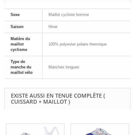
Sexe
Maillot cycliste homme
Saison
Hiver
Matière du
maillot
100% polyester polaire thermique
cyclisme
Type de
manche du
Manches longues
maillot vélo
EXISTE AUSSI EN TENUE COMPLÈTE (
CUISSARD + MAILLOT )