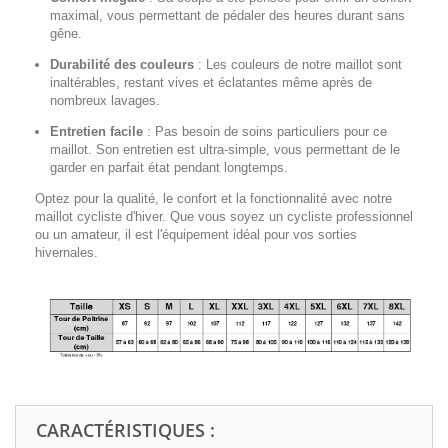
maximal, vous permettant de pédaler des heures durant sans
gêne.
Durabilité des couleurs
:
Les couleurs de notre maillot sont
inaltérables, restant vives et éclatantes même après de
nombreux lavages.
Entretien facile
:
Pas besoin de soins particuliers pour ce
maillot. Son entretien est ultra-simple, vous permettant de le
garder en parfait état pendant longtemps.
Optez pour la qualité, le confort et la fonctionnalité avec notre
maillot cycliste d'hiver. Que vous soyez un cycliste professionnel
ou un amateur, il est l'équipement idéal pour vos sorties
hivernales.
CARACTÉRISTIQUES :