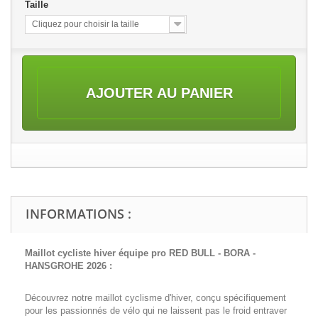
Taille
Cliquez pour choisir la taille
AJOUTER AU PANIER
INFORMATIONS :
Maillot cycliste hiver équipe pro RED BULL - BORA -
HANSGROHE 2026 :
Découvrez notre maillot cyclisme d'hiver, conçu spécifiquement
pour les passionnés de vélo qui ne laissent pas le froid entraver