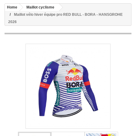
Home
Maillot cyclisme
Maillot vélo hiver équipe pro RED BULL - BORA - HANSGROHE
2026