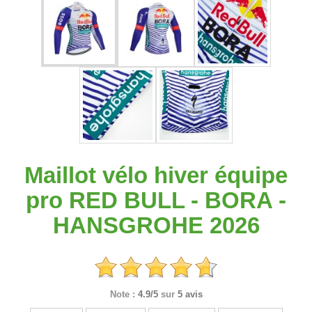
Maillot vélo hiver équipe
pro RED BULL - BORA -
HANSGROHE 2026
Note :
4.9/5
sur
5 avis