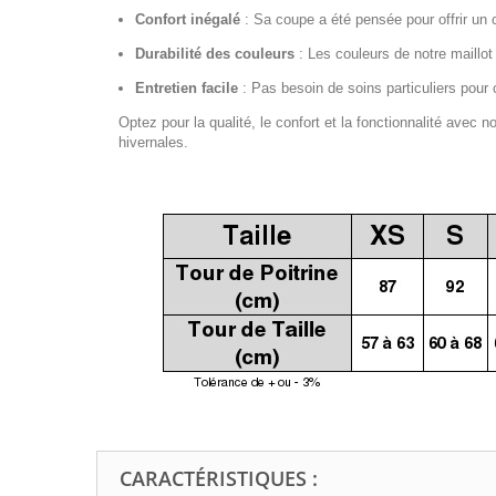
Confort inégalé
:
Sa coupe a été pensée pour offrir un 
Durabilité des couleurs
:
Les couleurs de notre maillot
Entretien facile
:
Pas besoin de soins particuliers pour c
Optez pour la qualité, le confort et la fonctionnalité avec 
hivernales.
CARACTÉRISTIQUES :