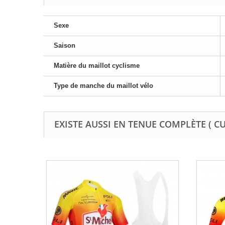
Sexe
Saison
Matière du maillot cyclisme
Type de manche du maillot vélo
EXISTE AUSSI EN TENUE COMPLÈTE ( C