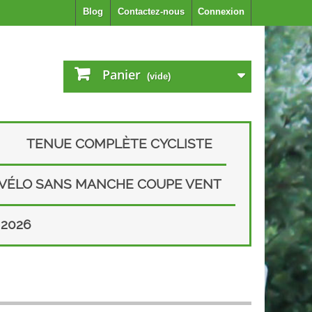
Blog
Contactez-nous
Connexion
Panier
(vide)
TENUE COMPLÈTE CYCLISTE
 VÉLO SANS MANCHE COUPE VENT
2026