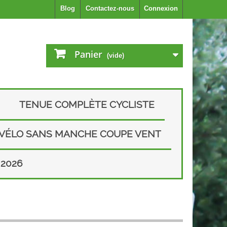
Blog
Contactez-nous
Connexion
Panier
(vide)
TENUE COMPLÈTE CYCLISTE
 VÉLO SANS MANCHE COUPE VENT
2026