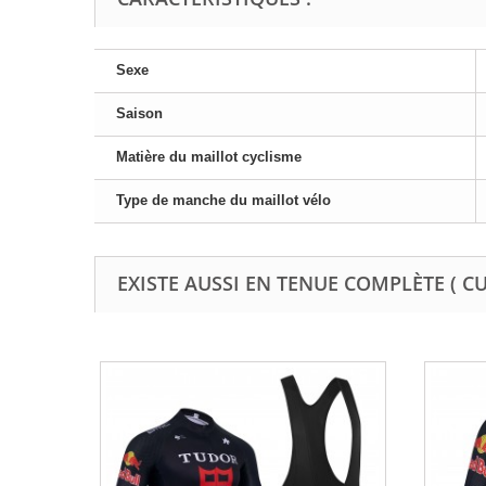
Sexe
Saison
Matière du maillot cyclisme
Type de manche du maillot vélo
EXISTE AUSSI EN TENUE COMPLÈTE ( C