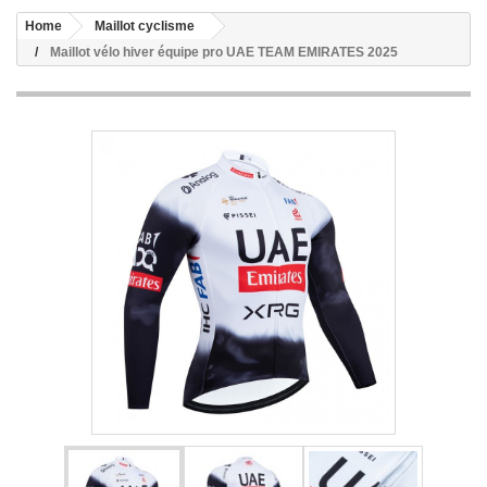
Home
Maillot cyclisme
Maillot vélo hiver équipe pro UAE TEAM EMIRATES 2025