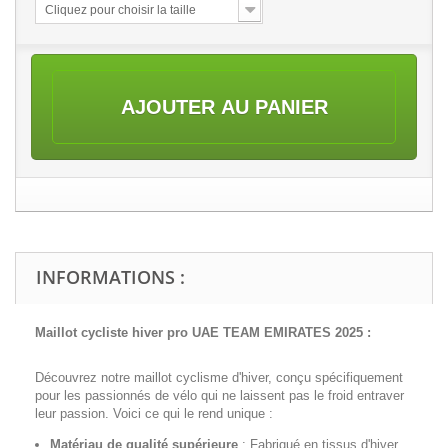
Cliquez pour choisir la taille
AJOUTER AU PANIER
INFORMATIONS :
Maillot cycliste hiver pro UAE TEAM EMIRATES 2025
:
Découvrez notre maillot cyclisme d'hiver, conçu spécifiquement
pour les passionnés de vélo qui ne laissent pas le froid entraver
leur passion. Voici ce qui le rend unique :
Matériau de qualité supérieure
:
Fabriqué en tissus d'hiver