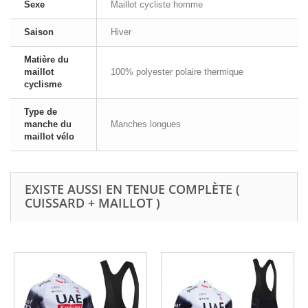
Sexe
Maillot cycliste homme
Saison
Hiver
Matière du
maillot
100% polyester polaire thermique
cyclisme
Type de
manche du
Manches longues
maillot vélo
EXISTE AUSSI EN TENUE COMPLÈTE (
CUISSARD + MAILLOT )