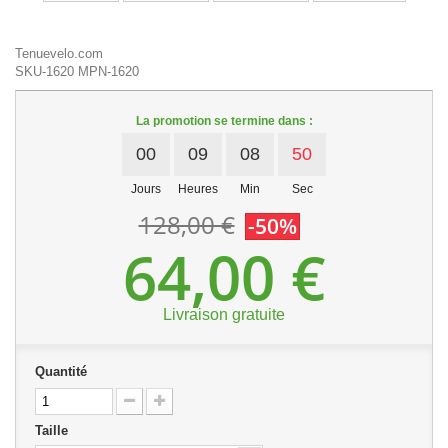
Tenuevelo.com
SKU-1620
MPN-1620
La promotion se termine dans :
00
09
08
50
Jours
Heures
Min
Sec
128,00 €
-50%
64,00 €
Livraison gratuite
Quantité
Taille