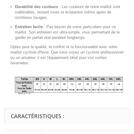
Durabilité des couleurs
:
Les couleurs de notre maillot sont
inaltérables, restant vives et éclatantes même après de
nombreux lavages.
Entretien facile
:
Pas besoin de soins particuliers pour ce
maillot. Son entretien est ultra-simple, vous permettant de le
garder en parfait état pendant longtemps.
Optez pour la qualité, le confort et la fonctionnalité avec notre
maillot cycliste d'hiver. Que vous soyez un cycliste professionnel
ou un amateur, il est l'équipement idéal pour vos sorties
hivernales.
CARACTÉRISTIQUES :