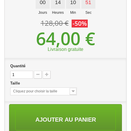
00
14
10
51
Jours
Heures
Min
Sec
128,00 €
-50%
64,00 €
Livraison gratuite
Quantité
Taille
Cliquez pour choisir la taille
AJOUTER AU PANIER