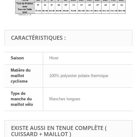
CARACTÉRISTIQUES :
Saison
Hiver
Matière du
maillot
100% polyester polaire thermique
cyclisme
Type de
manche du
Manches longues
maillot vélo
EXISTE AUSSI EN TENUE COMPLÈTE (
CUISSARD + MAILLOT )