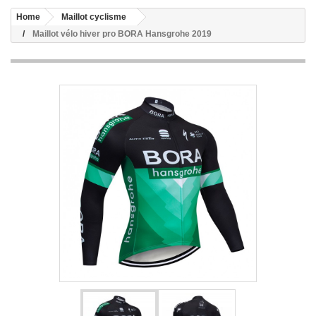
Home
Maillot cyclisme
Maillot vélo hiver pro BORA Hansgrohe 2019