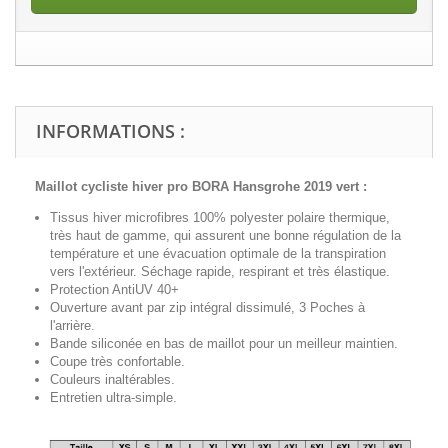
INFORMATIONS :
Maillot cycliste hiver pro
BORA Hansgrohe 2019 vert
:
Tissus hiver microfibres 100% polyester polaire thermique,
très haut de gamme, qui assurent une bonne régulation de la
température et une évacuation optimale de la transpiration
vers l'extérieur. Séchage rapide, respirant et très élastique.
Protection AntiUV 40+
Ouverture avant par zip intégral dissimulé, 3 Poches à
l'arrière.
Bande siliconée en bas de maillot pour un meilleur maintien.
Coupe très confortable.
Couleurs inaltérables.
Entretien ultra-simple.