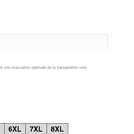
t une évacuation optimale de la transpiration vers