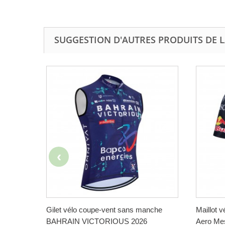
SUGGESTION D'AUTRES PRODUITS DE 
Gilet vélo coupe-vent sans manche
Maillot 
BAHRAIN VICTORIOUS 2026
Aero Me