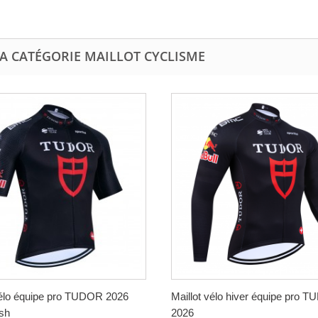
LA CATÉGORIE MAILLOT CYCLISME
vélo équipe pro TUDOR 2026
Maillot vélo hiver équipe pro 
sh
2026