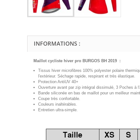
INFORMATIONS :
Maillot cycliste hiver pro BURGOS BH
2019
:
Tissus hiver microfibres 100% polyester polaire thermiq
l'extérieur. Séchage rapide, respirant et très élastique.
Protection AntiUV 40+
Ouverture avant par zip intégral dissimulé, 3 Poches à l'a
Bande siliconée en bas de maillot pour un meilleur maint
Coupe très confortable.
Couleurs inaltérables.
Entretien ultra-simple.