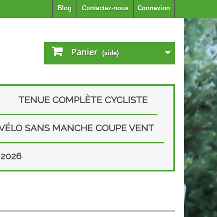
Blog
Contactez-nous
Connexion
Panier
(vide)
TENUE COMPLÈTE CYCLISTE
 VÉLO SANS MANCHE COUPE VENT
2026