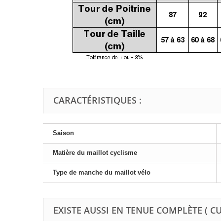
CARACTÉRISTIQUES :
Saison
Matière du maillot cyclisme
Type de manche du maillot vélo
EXISTE AUSSI EN TENUE COMPLÈTE ( C