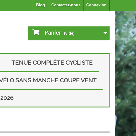
Blog
Contactez-nous
Connexion
Panier
(vide)
TENUE COMPLÈTE CYCLISTE
 VÉLO SANS MANCHE COUPE VENT
2026