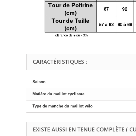
CARACTÉRISTIQUES :
Saison
Matière du maillot cyclisme
Type de manche du maillot vélo
EXISTE AUSSI EN TENUE COMPLÈTE ( C