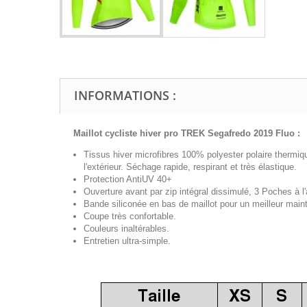
INFORMATIONS :
Maillot cycliste hiver pro
TREK Segafredo 2019 Fluo
:
Tissus hiver microfibres 100% polyester polaire thermiq
l'extérieur. Séchage rapide, respirant et très élastique.
Protection AntiUV 40+
Ouverture avant par zip intégral dissimulé, 3 Poches à l'a
Bande siliconée en bas de maillot pour un meilleur maint
Coupe très confortable.
Couleurs inaltérables.
Entretien ultra-simple.