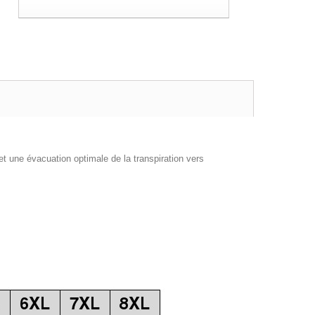
t une évacuation optimale de la transpiration vers