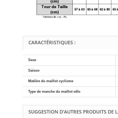
CARACTÉRISTIQUES :
Sexe
Saison
Matière du maillot cyclisme
Type de manche du maillot vélo
SUGGESTION D'AUTRES PRODUITS DE 