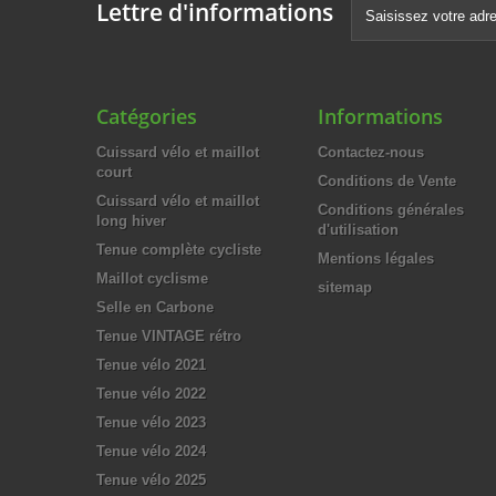
Lettre d'informations
Catégories
Informations
Cuissard vélo et maillot
Contactez-nous
court
Conditions de Vente
Cuissard vélo et maillot
Conditions générales
long hiver
d'utilisation
Tenue complète cycliste
Mentions légales
Maillot cyclisme
sitemap
Selle en Carbone
Tenue VINTAGE rétro
Tenue vélo 2021
Tenue vélo 2022
Tenue vélo 2023
Tenue vélo 2024
Tenue vélo 2025