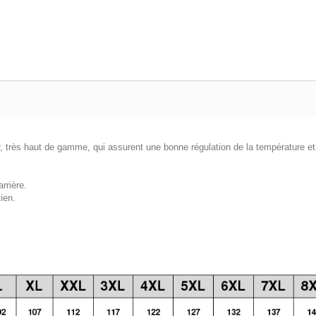
rès haut de gamme, qui assurent une bonne régulation de la température et u
arrière.
ien.