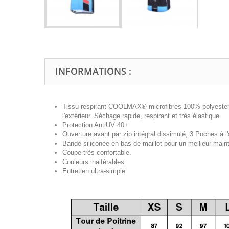
INFORMATIONS :
Tissu respirant COOLMAX® microfibres 100% polyester, t
l'extérieur. Séchage rapide, respirant et très élastique.
Protection AntiUV 40+
Ouverture avant par zip intégral
dissimulé
, 3 Poches à l'
Bande siliconée en bas de maillot pour un meilleur maint
Coupe très confortable.
Couleurs inaltérables.
Entretien ultra-simple.