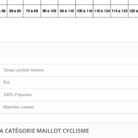
Tenue cycliste homme
Été
100% Polyester
Manches courtes
LA CATÉGORIE MAILLOT CYCLISME