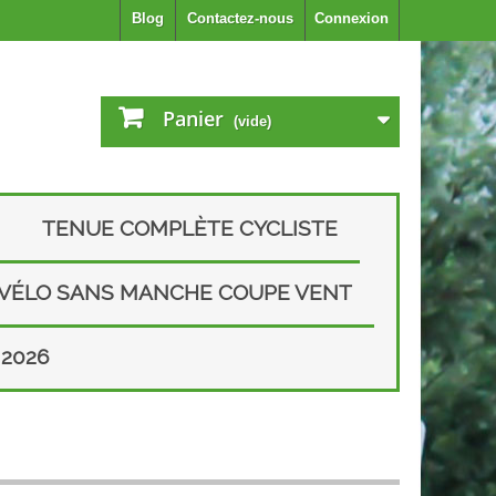
Blog
Contactez-nous
Connexion
Panier
(vide)
TENUE COMPLÈTE CYCLISTE
 VÉLO SANS MANCHE COUPE VENT
2026