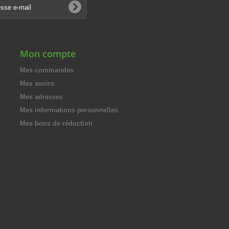
Mon compte
Mes commandes
Mes avoirs
Mes adresses
Mes informations personnelles
Mes bons de réduction