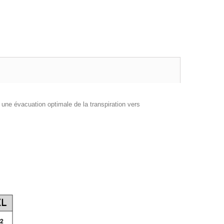
ne évacuation optimale de la transpiration vers