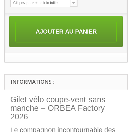
Cliquez pour choisir la taille
AJOUTER AU PANIER
INFORMATIONS :
Gilet vélo coupe-vent sans
manche – ORBEA Factory
2026
Le compagnon incontournable des