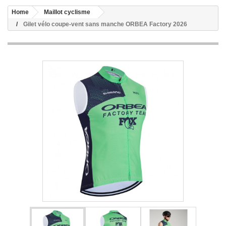
Home
Maillot cyclisme
Gilet vélo coupe-vent sans manche ORBEA Factory 2026