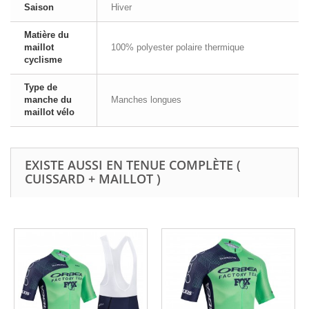
Saison
Hiver
Matière du
maillot
100% polyester polaire thermique
cyclisme
Type de
manche du
Manches longues
maillot vélo
EXISTE AUSSI EN TENUE COMPLÈTE (
CUISSARD + MAILLOT )