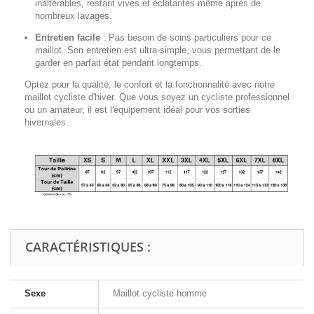
inaltérables, restant vives et éclatantes même après de
nombreux lavages.
Entretien facile
:
Pas besoin de soins particuliers pour ce
maillot. Son entretien est ultra-simple, vous permettant de le
garder en parfait état pendant longtemps.
Optez pour la qualité, le confort et la fonctionnalité avec notre
maillot cycliste d'hiver. Que vous soyez un cycliste professionnel
ou un amateur, il est l'équipement idéal pour vos sorties
hivernales.
CARACTÉRISTIQUES :
Sexe
Maillot cycliste homme