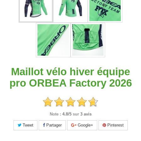
Maillot vélo hiver équipe
pro ORBEA Factory 2026
Note :
4.8/5
sur
3 avis
Tweet
Partager
Google+
Pinterest