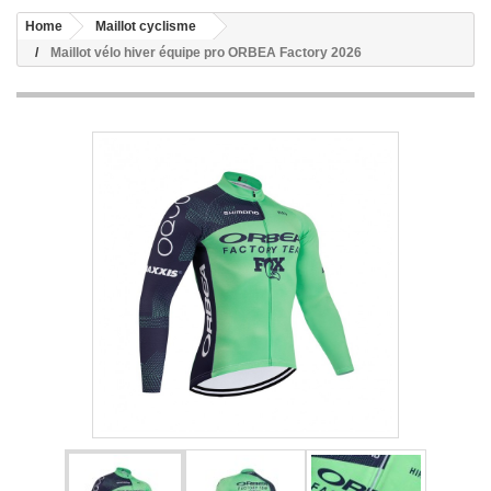
Home
Maillot cyclisme
Maillot vélo hiver équipe pro ORBEA Factory 2026