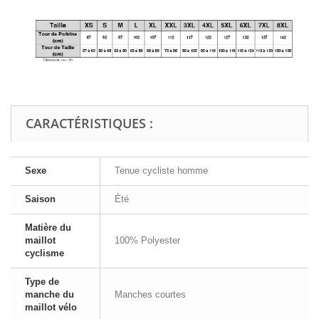
CARACTÉRISTIQUES :
Sexe
Tenue cycliste homme
Saison
Été
Matière du
maillot
100% Polyester
cyclisme
Type de
manche du
Manches courtes
maillot vélo