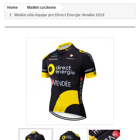
Home
Maillot cyclisme
Maillot vélo équipe pro Direct Energie Vendée 2019