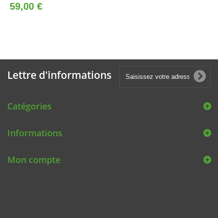
59,00 €
Lettre d'informations
Catégories
Informations
Mon compte